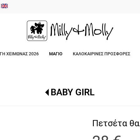
/
ΓΗ ΧΕΙΜΩΝΑΣ 2026
ΜΑΓΙΟ
ΚΑΛΟΚΑΙΡΙΝΕΣ ΠΡΟΣΦΟΡΕΣ
BABY GIRL
Πετσέτα θα