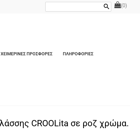
(0)
search
ΧΕΙΜΕΡΙΝΕΣ ΠΡΟΣΦΟΡΕΣ
ΠΛΗΡΟΦΟΡΙΕΣ
λάσσης CROOLita σε ροζ χρώμα.