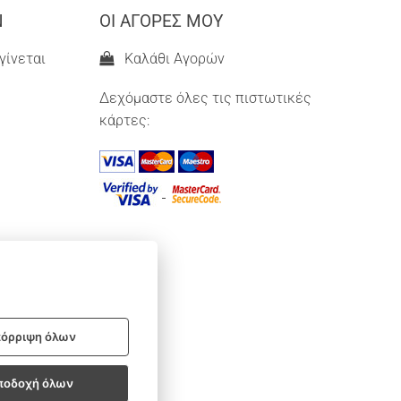
Ν
ΟΙ ΑΓΟΡΕΣ ΜΟΥ
γίνεται
Καλάθι Αγορών
Δεχόμαστε όλες τις πιστωτικές
κάρτες:
όρριψη όλων
ποδοχή όλων