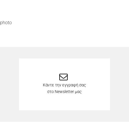
photo
Κάντε την εγγραφή σας
στο Newsletter μας