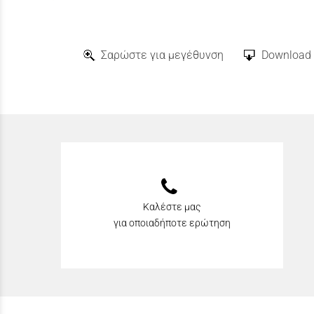
Σαρώστε για μεγέθυνση
Download 
Καλέστε μας
για οποιαδήποτε ερώτηση