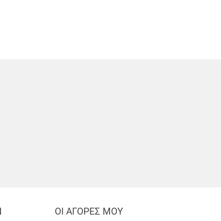
Ν
ΟΙ ΑΓΟΡΕΣ ΜΟΥ