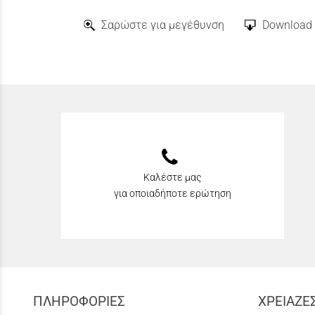
Σαρώστε για μεγέθυνση
Download 
Καλέστε μας
για οποιαδήποτε ερώτηση
ΠΛΗΡΟΦΟΡΙΕΣ
ΧΡΕΙΑΖΕ