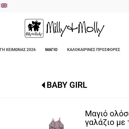
/
ΓΗ ΧΕΙΜΩΝΑΣ 2026
ΜΑΓΙΟ
ΚΑΛΟΚΑΙΡΙΝΕΣ ΠΡΟΣΦΟΡΕΣ
BABY GIRL
Μαγιό ολόσ
γαλάζιο με