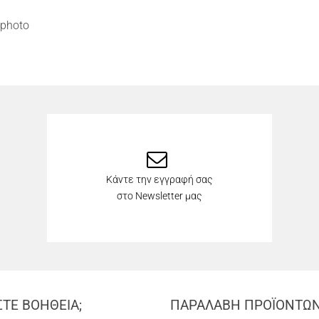
photo
Κάντε την εγγραφή σας
στο Newsletter μας
ΣΤΕ ΒΟΗΘΕΙΑ;
ΠΑΡΑΛΑΒΗ ΠΡΟΪΟΝΤΩ