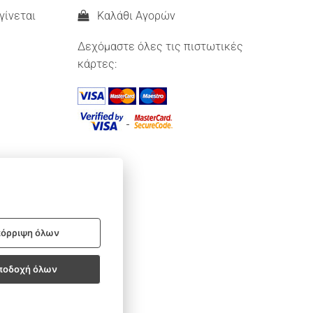
γίνεται
Καλάθι Αγορών
Δεχόμαστε όλες τις πιστωτικές
κάρτες:
όρριψη όλων
ποδοχή όλων