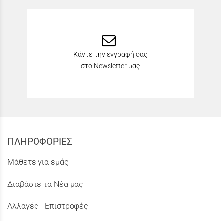
Κάντε την εγγραφή σας
στο Newsletter μας
ΠΛΗΡΟΦΟΡΙΕΣ
Μάθετε για εμάς
Διαβάστε τα Νέα μας
Αλλαγές - Επιστροφές