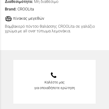
Διαθεσιμότητα:
Μη διαθέσιμο
Brand:
CROOLita
πίνακας μεγεθών
Βαμβακερό πόντσο θαλάσσης CROOLita σε γαλάζιο
χρώμα με all over τύπωμα λεμονάκια.
Καλέστε μας
για οποιαδήποτε ερώτηση