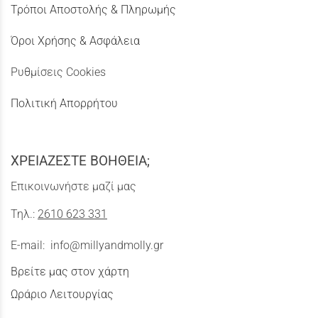
Τρόποι Αποστολής & Πληρωμής
Όροι Χρήσης & Ασφάλεια
Ρυθμίσεις Cookies
Πολιτική Απορρήτου
ΧΡΕΙΑΖΕΣΤΕ ΒΟΗΘΕΙΑ;
Επικοινωνήστε μαζί μας
Τηλ.:
2610 623 331
E-mail:
info@millyandmolly.gr
Βρείτε μας στον χάρτη
Ωράριο Λειτουργίας