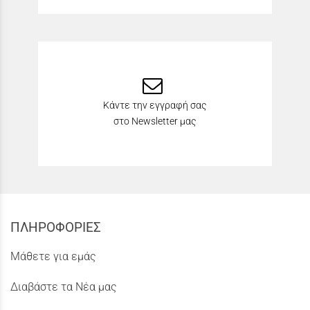
Κάντε την εγγραφή σας
στο Newsletter μας
ΠΛΗΡΟΦΟΡΙΕΣ
Μάθετε για εμάς
Διαβάστε τα Νέα μας