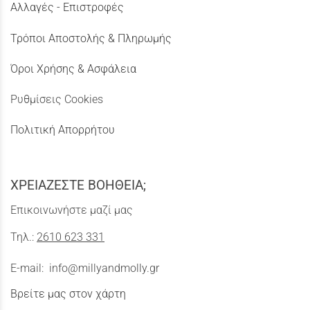
Αλλαγές - Επιστροφές
Τρόποι Αποστολής & Πληρωμής
Όροι Χρήσης & Ασφάλεια
Ρυθμίσεις Cookies
Πολιτική Απορρήτου
ΧΡΕΙΑΖΕΣΤΕ ΒΟΗΘΕΙΑ;
Επικοινωνήστε μαζί μας
Τηλ.:
2610 623 331
E-mail:
info@millyandmolly.gr
Βρείτε μας στον χάρτη