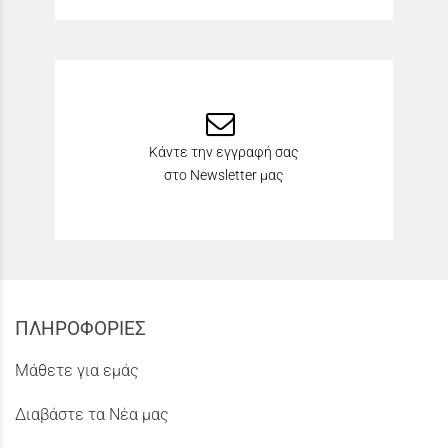
Κάντε την εγγραφή σας
στο Newsletter μας
ΠΛΗΡΟΦΟΡΙΕΣ
Μάθετε για εμάς
Διαβάστε τα Νέα μας