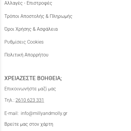
Αλλαγές - Επιστροφές
Τρόποι Αποστολής & Πληρωμής
Όροι Χρήσης & Ασφάλεια
Ρυθμίσεις Cookies
Πολιτική Απορρήτου
ΧΡΕΙΑΖΕΣΤΕ ΒΟΗΘΕΙΑ;
Επικοινωνήστε μαζί μας
Τηλ.:
2610 623 331
E-mail:
info@millyandmolly.gr
Βρείτε μας στον χάρτη