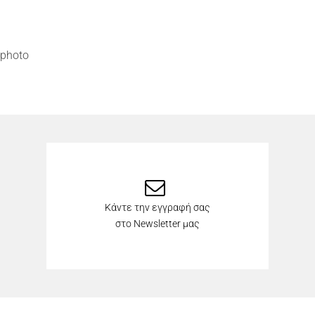
photo
Κάντε την εγγραφή σας
στο Newsletter μας