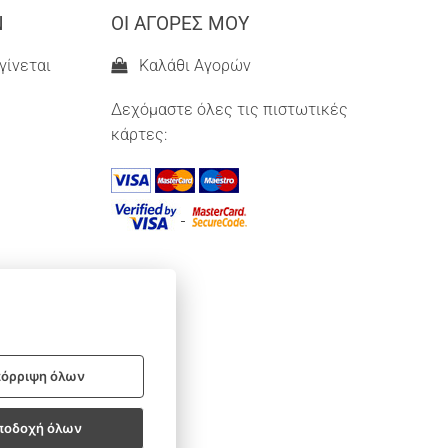
Ν
ΟΙ ΑΓΟΡΕΣ ΜΟΥ
γίνεται
Καλάθι Αγορών
Δεχόμαστε όλες τις πιστωτικές
κάρτες:
όρριψη όλων
ποδοχή όλων