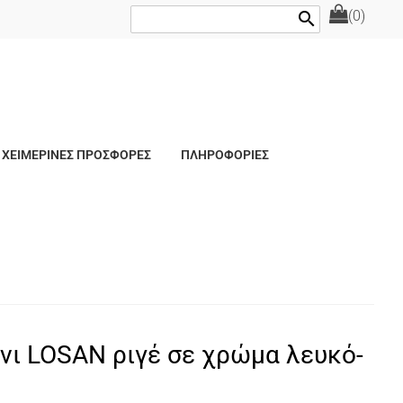
(0)
search
ΧΕΙΜΕΡΙΝΕΣ ΠΡΟΣΦΟΡΕΣ
ΠΛΗΡΟΦΟΡΙΕΣ
ίνι LOSAN ριγέ σε χρώμα λευκό-