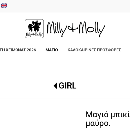
/
ΓΗ ΧΕΙΜΩΝΑΣ 2026
ΜΑΓΙΟ
ΚΑΛΟΚΑΙΡΙΝΕΣ ΠΡΟΣΦΟΡΕΣ
GIRL
Μαγιό μπικ
μαύρο.