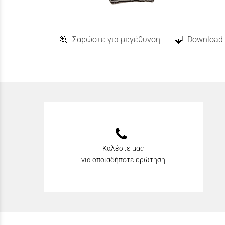
Σαρώστε για μεγέθυνση
Download 
Καλέστε μας
για οποιαδήποτε ερώτηση