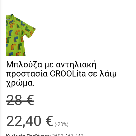
Μπλούζα με αντηλιακή
προστασία CROOLita σε λάιμ
χρώμα.
28 €
22,40 €
(-20%)