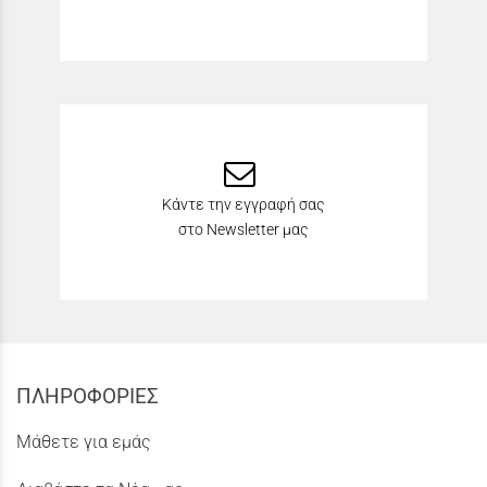
Κάντε την εγγραφή σας
στο Newsletter μας
ΠΛΗΡΟΦΟΡΙΕΣ
Μάθετε για εμάς