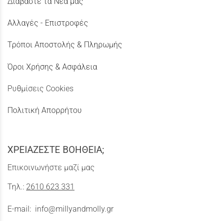
Διαβάστε τα Νέα μας
Αλλαγές - Επιστροφές
Τρόποι Αποστολής & Πληρωμής
Όροι Χρήσης & Ασφάλεια
Ρυθμίσεις Cookies
Πολιτική Απορρήτου
ΧΡΕΙΑΖΕΣΤΕ ΒΟΗΘΕΙΑ;
Επικοινωνήστε μαζί μας
Τηλ.:
2610 623 331
E-mail:
info@millyandmolly.gr