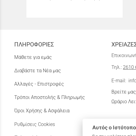
ΠΛΗΡΟΦΟΡΙΕΣ
ΧΡΕΙΑΖΕ
Επικοινωνή
Μάθετε για εμάς
Τηλ.:
2610 
Διαβάστε τα Νέα μας
E-mail:
inf
Αλλαγές - Επιστροφές
Βρείτε μας
Τρόποι Αποστολής & Πληρωμής
Ωράριο Λει
Όροι Χρήσης & Ασφάλεια
Ρυθμίσεις Cookies
Αυτός ο Ιστότοπο