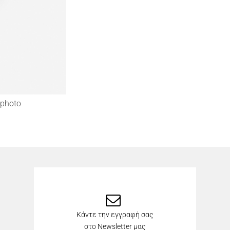
photo
Κάντε την εγγραφή σας
στο Newsletter μας