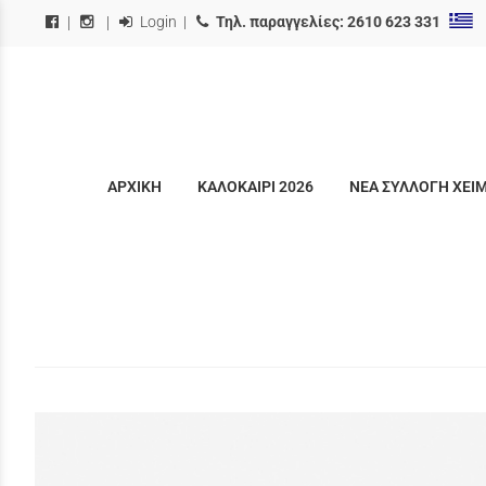
Login
|
Τηλ. παραγγελίες:
2610 623 331
|
|
ΑΡΧΙΚΗ
ΚΑΛΟΚΑΙΡΙ 2026
ΝΕΑ ΣΥΛΛΟΓΗ ΧΕΙ