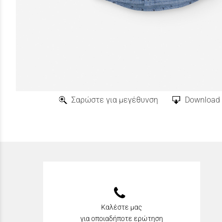
Σαρώστε για μεγέθυνση
Download 
Καλέστε μας
για οποιαδήποτε ερώτηση