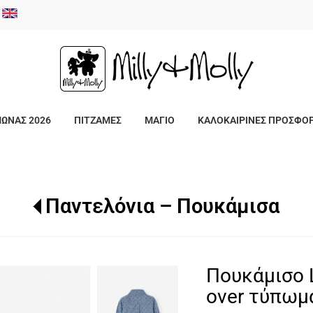
/
ΜΩΝΑΣ 2026
ΠΙΤΖΑΜΕΣ
ΜΑΓΙΟ
ΚΑΛΟΚΑΙΡΙΝΕΣ ΠΡΟΣΦΟ
Παντελόνια – Πουκάμισα
Πουκάμισο 
over τύπωμ