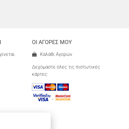
Ν
ΟΙ ΑΓΟΡΕΣ ΜΟΥ
γίνεται
Καλάθι Αγορών
Δεχόμαστε όλες τις πιστωτικές
κάρτες: