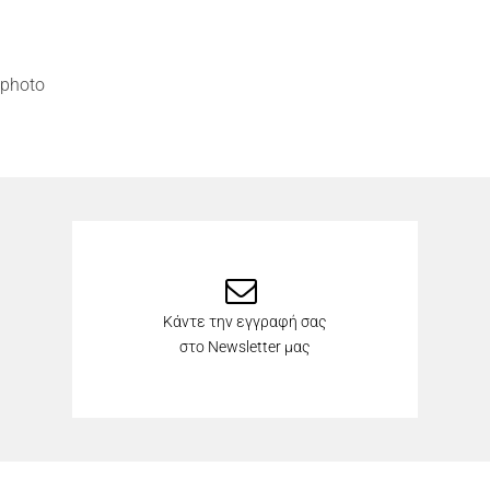
photo
Κάντε την εγγραφή σας
στο Newsletter μας