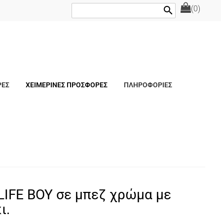
(0)
search
ΡΕΣ
ΧΕΙΜΕΡΙΝΕΣ ΠΡΟΣΦΟΡΕΣ
ΠΛΗΡΟΦΟΡΙΕΣ
LIFE BOY σε μπεζ χρώμα με
ι.