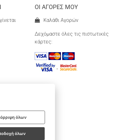
Ν
ΟΙ ΑΓΟΡΕΣ ΜΟΥ
γίνεται
Καλάθι Αγορών
Δεχόμαστε όλες τις πιστωτικές
κάρτες:
όρριψη όλων
ποδοχή όλων