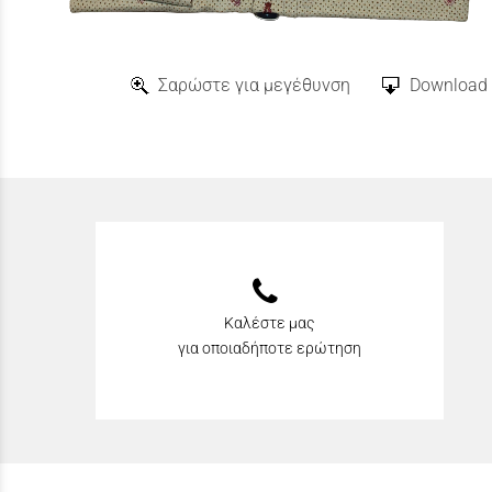
Σαρώστε για μεγέθυνση
Download 
Καλέστε μας
για οποιαδήποτε ερώτηση