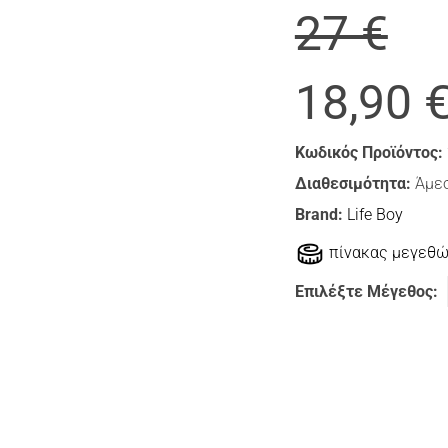
27 €
18,90 
Κωδικός Προϊόντος:
Διαθεσιμότητα:
Άμεσ
Brand:
Life Boy
πίνακας μεγεθ
Επιλέξτε Μέγεθος: