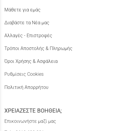
Μάθετε για εμάς
Διαβάστε τα Νέα μας
Αλλαγές - Επιστροφές
Τρόποι Αποστολής & Πληρωμής
Όροι Χρήσης & Ασφάλεια
Ρυθμίσεις Cookies
Πολιτική Απορρήτου
ΧΡΕΙΑΖΕΣΤΕ ΒΟΗΘΕΙΑ;
Επικοινωνήστε μαζί μας