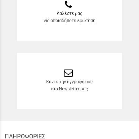
Καλέστε μας
για οποιαδήποτε ερώτηση
Κάντε την εγγραφή σας
στο Newsletter μας
ΠΛΗΡΟΦΟΡΙΕΣ