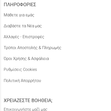
ΠΛΗΡΟΦΟΡΙΕΣ
Μάθετε για εμάς
Διαβάστε τα Νέα μας
Αλλαγές - Επιστροφές
Τρόποι Αποστολής & Πληρωμής
Όροι Χρήσης & Ασφάλεια
Ρυθμίσεις Cookies
Πολιτική Απορρήτου
ΧΡΕΙΑΖΕΣΤΕ ΒΟΗΘΕΙΑ;
Επικοινωνήστε μαζί μας