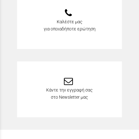
Καλέστε μας
για οποιαδήποτε ερώτηση
Κάντε την εγγραφή σας
στο Newsletter μας