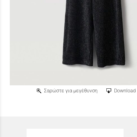
Σαρώστε για μεγέθυνση
Download 