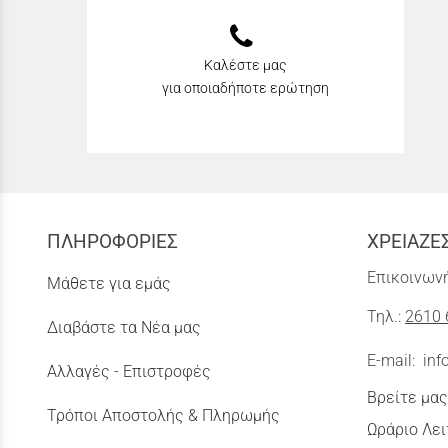
Καλέστε μας
για οποιαδήποτε ερώτηση
ΠΛΗΡΟΦΟΡΙΕΣ
ΧΡΕΙΑΖΕ
Επικοινωνή
Μάθετε για εμάς
Τηλ.:
2610 
Διαβάστε τα Νέα μας
E-mail:
inf
Αλλαγές - Επιστροφές
Βρείτε μας
Τρόποι Αποστολής & Πληρωμής
Ωράριο Λει