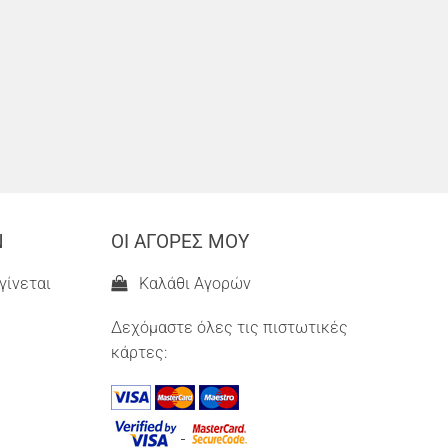
Ν
ΟΙ ΑΓΟΡΕΣ ΜΟΥ
γίνεται
Καλάθι Αγορών
Δεχόμαστε όλες τις πιστωτικές
κάρτες: