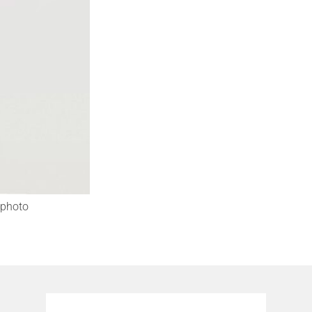
photo