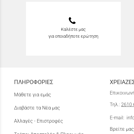
Καλέστε μας
για οποιαδήποτε ερώτηση
ΠΛΗΡΟΦΟΡΙΕΣ
ΧΡΕΙΑΖΕ
Επικοινωνή
Μάθετε για εμάς
Τηλ.:
2610 
Διαβάστε τα Νέα μας
E-mail:
inf
Αλλαγές - Επιστροφές
Βρείτε μας