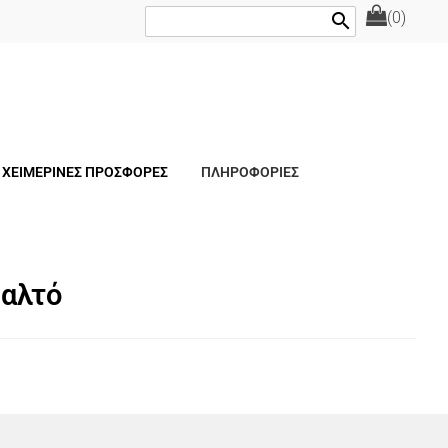
(0)
search
ΧΕΙΜΕΡΙΝΕΣ ΠΡΟΣΦΟΡΕΣ
ΠΛΗΡΟΦΟΡΙΕΣ
Παλτό