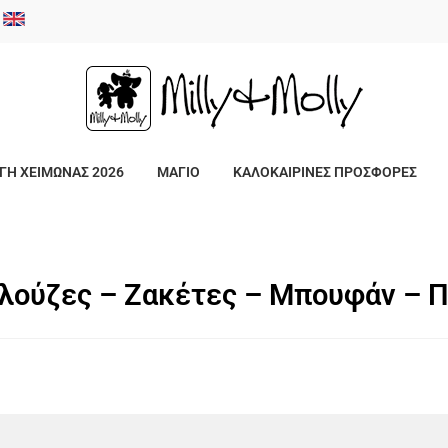
/
ΓΗ ΧΕΙΜΩΝΑΣ 2026
ΜΑΓΙΟ
ΚΑΛΟΚΑΙΡΙΝΕΣ ΠΡΟΣΦΟΡΕΣ
λούζες – Ζακέτες – Μπουφάν – 