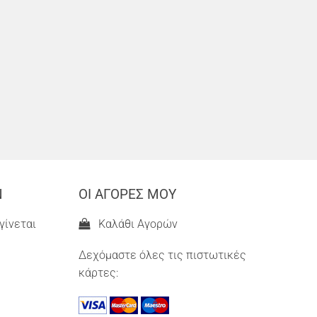
Ν
ΟΙ ΑΓΟΡΕΣ ΜΟΥ
γίνεται
Καλάθι Αγορών
Δεχόμαστε όλες τις πιστωτικές
κάρτες: