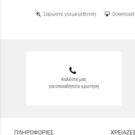
Σαρώστε για μεγέθυνση
Download 
Καλέστε μας
για οποιαδήποτε ερώτηση
ΠΛΗΡΟΦΟΡΙΕΣ
ΧΡΕΙΑΖΕ