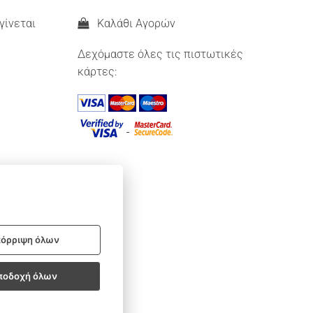
γίνεται
Καλάθι Αγορών
Δεχόμαστε όλες τις πιστωτικές
κάρτες:
όρριψη όλων
ποδοχή όλων