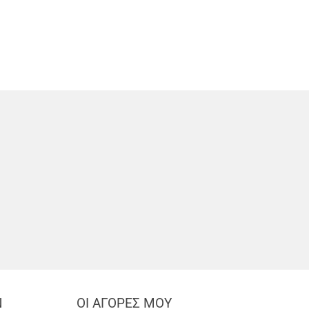
Ν
ΟΙ ΑΓΟΡΕΣ ΜΟΥ