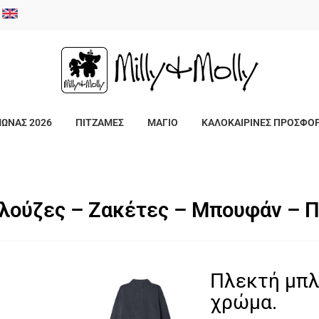
/
ΜΩΝΑΣ 2026
ΠΙΤΖΑΜΕΣ
ΜΑΓΙΟ
ΚΑΛΟΚΑΙΡΙΝΕΣ ΠΡΟΣΦΟ
λούζες – Ζακέτες – Μπουφάν – 
Πλεκτή μπλ
χρώμα.