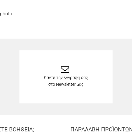
photo
Κάντε την εγγραφή σας
στο Newsletter μας
ΣΤΕ ΒΟΗΘΕΙΑ;
ΠΑΡΑΛΑΒΗ ΠΡΟΪΟΝΤΩ