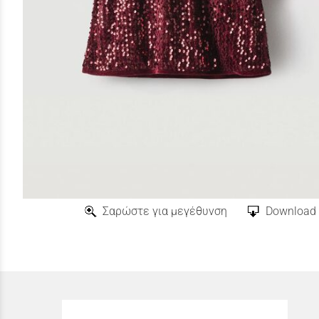
Σαρώστε για μεγέθυνση
Download 