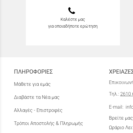
Καλέστε μας
για οποιαδήποτε ερώτηση
ΠΛΗΡΟΦΟΡΙΕΣ
ΧΡΕΙΑΖΕ
Επικοινωνή
Μάθετε για εμάς
Τηλ.:
2610 
Διαβάστε τα Νέα μας
E-mail:
inf
Αλλαγές - Επιστροφές
Βρείτε μας
Τρόποι Αποστολής & Πληρωμής
Ωράριο Λει