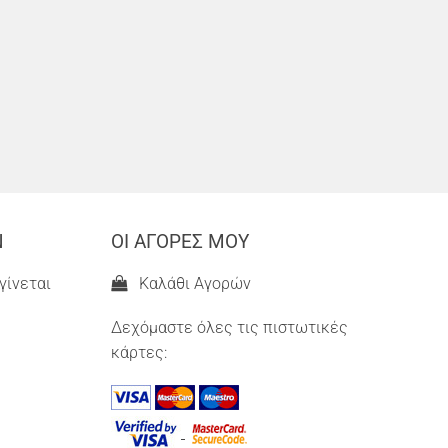
Ν
ΟΙ ΑΓΟΡΕΣ ΜΟΥ
γίνεται
Καλάθι Αγορών
Δεχόμαστε όλες τις πιστωτικές
κάρτες: