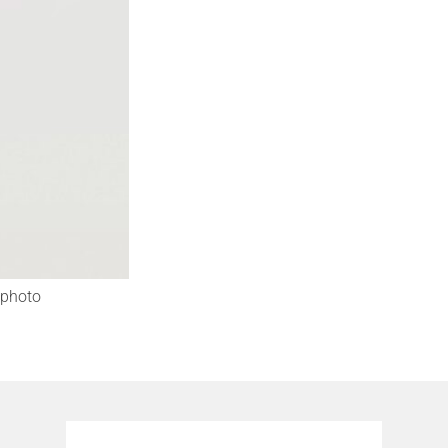
photo