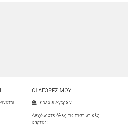
Ν
ΟΙ ΑΓΟΡΕΣ ΜΟΥ
γίνεται
Καλάθι Αγορών
Δεχόμαστε όλες τις πιστωτικές
κάρτες: