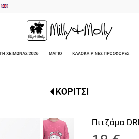
/
ΓΗ ΧΕΙΜΩΝΑΣ 2026
ΜΑΓΙΟ
ΚΑΛΟΚΑΙΡΙΝΕΣ ΠΡΟΣΦΟΡΕΣ
ΚΟΡΙΤΣΙ
Πιτζάμα DR