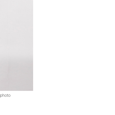
photo