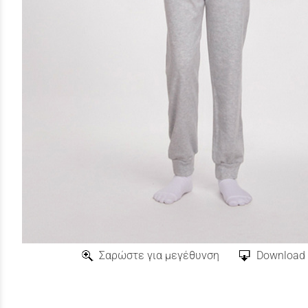
Σαρώστε για μεγέθυνση
Download 