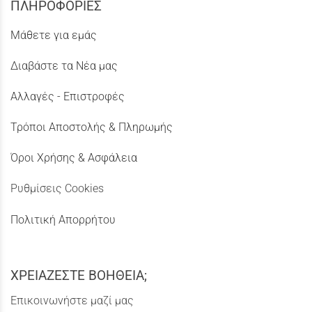
ΠΛΗΡΟΦΟΡΙΕΣ
Μάθετε για εμάς
Διαβάστε τα Νέα μας
Αλλαγές - Επιστροφές
Τρόποι Αποστολής & Πληρωμής
Όροι Χρήσης & Ασφάλεια
Ρυθμίσεις Cookies
Πολιτική Απορρήτου
ΧΡΕΙΑΖΕΣΤΕ ΒΟΗΘΕΙΑ;
Επικοινωνήστε μαζί μας