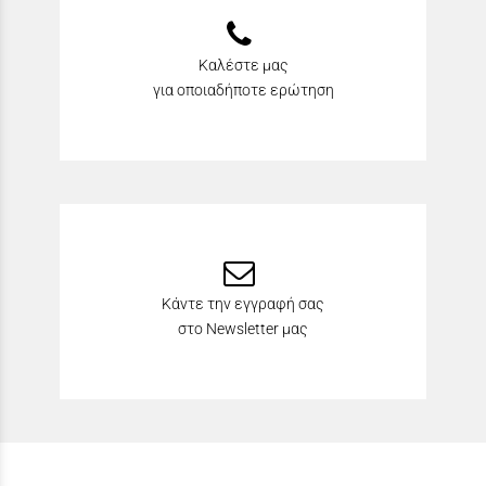
Καλέστε μας
για οποιαδήποτε ερώτηση
Κάντε την εγγραφή σας
στο Newsletter μας