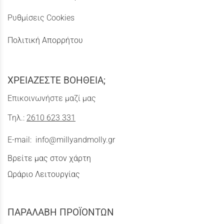
Ρυθμίσεις Cookies
Πολιτική Απορρήτου
ΧΡΕΙΑΖΕΣΤΕ ΒΟΗΘΕΙΑ;
Επικοινωνήστε μαζί μας
Τηλ.:
2610 623 331
E-mail:
info@millyandmolly.gr
Βρείτε μας στον χάρτη
Ωράριο Λειτουργίας
ΠΑΡΑΛΑΒΗ ΠΡΟΪΟΝΤΩΝ