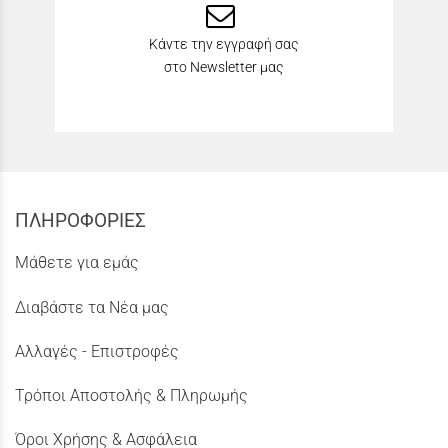
Κάντε την εγγραφή σας
στο Newsletter μας
ΠΛΗΡΟΦΟΡΙΕΣ
Μάθετε για εμάς
Διαβάστε τα Νέα μας
Αλλαγές - Επιστροφές
Τρόποι Αποστολής & Πληρωμής
Όροι Χρήσης & Ασφάλεια