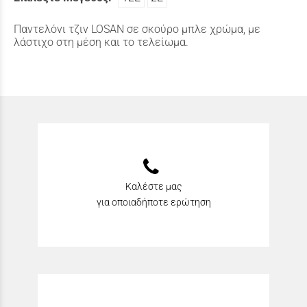
Παντελόνι τζιν LOSAN σε σκούρο μπλε χρώμα, με
λάστιχο στη μέση και το τελείωμα.
Καλέστε μας
για οποιαδήποτε ερώτηση