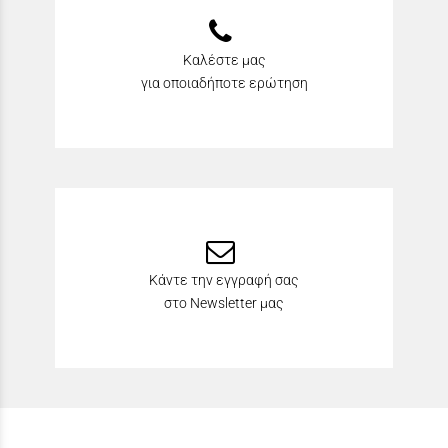
Καλέστε μας
για οποιαδήποτε ερώτηση
Κάντε την εγγραφή σας
στο Newsletter μας