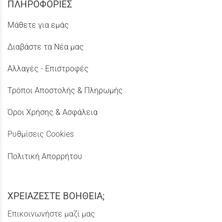
ΠΛΗΡΟΦΟΡΙΕΣ
Μάθετε για εμάς
Διαβάστε τα Νέα μας
Αλλαγές - Επιστροφές
Τρόποι Αποστολής & Πληρωμής
Όροι Χρήσης & Ασφάλεια
Ρυθμίσεις Cookies
Πολιτική Απορρήτου
ΧΡΕΙΑΖΕΣΤΕ ΒΟΗΘΕΙΑ;
Επικοινωνήστε μαζί μας