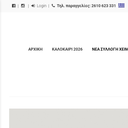
Login
|
Τηλ. παραγγελίες:
2610 623 331
|
|
ΑΡΧΙΚΗ
ΚΑΛΟΚΑΙΡΙ 2026
ΝΕΑ ΣΥΛΛΟΓΗ ΧΕΙ