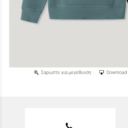
Σαρώστε για μεγέθυνση
Download 