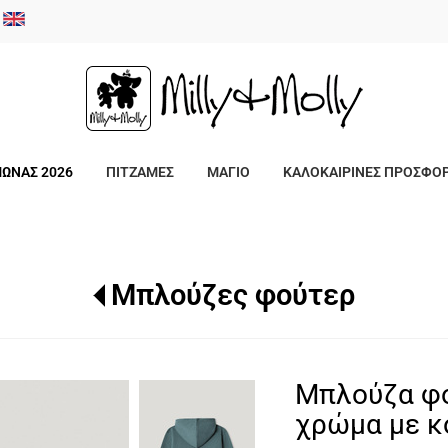
/
ΜΩΝΑΣ 2026
ΠΙΤΖΑΜΕΣ
ΜΑΓΙΟ
ΚΑΛΟΚΑΙΡΙΝΕΣ ΠΡΟΣΦΟ
Μπλούζες φούτερ
Μπλούζα φο
χρώμα με κ