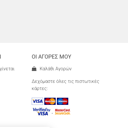
Ν
ΟΙ ΑΓΟΡΕΣ ΜΟΥ
γίνεται
Καλάθι Αγορών
Δεχόμαστε όλες τις πιστωτικές
κάρτες: