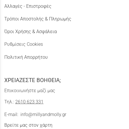
Αλλαγές - Επιστροφές
Τρόποι Αποστολής & Πληρωμής
Όροι Χρήσης & Ασφάλεια
Ρυθμίσεις Cookies
Πολιτική Απορρήτου
ΧΡΕΙΑΖΕΣΤΕ ΒΟΗΘΕΙΑ;
Επικοινωνήστε μαζί μας
Τηλ.:
2610 623 331
E-mail:
info@millyandmolly.gr
Βρείτε μας στον χάρτη