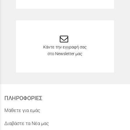
Κάντε την εγγραφή σας
στο Newsletter μας
ΠΛΗΡΟΦΟΡΙΕΣ
Μάθετε για εμάς
Διαβάστε τα Νέα μας