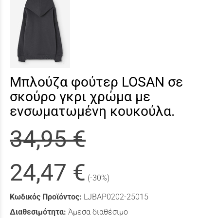
Μπλούζα φούτερ LOSAN σε
σκούρο γκρι χρώμα με
ενσωματωμένη κουκούλα.
34,95 €
24,47 €
(-30%)
Κωδικός Προϊόντος:
LJBAP0202-25015
Διαθεσιμότητα:
Άμεσα διαθέσιμο