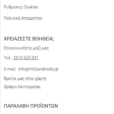
Ρυθμίσεις Cookies
Πολιτική Απορρήτου
ΧΡΕΙΑΖΕΣΤΕ ΒΟΗΘΕΙΑ;
Επικοινωνήστε μαζί μας
Τηλ.:
2610 623 331
E-mail:
info@millyandmolly.gr
Βρείτε μας στον χάρτη
Ωράριο Λειτουργίας
ΠΑΡΑΛΑΒΗ ΠΡΟΪΟΝΤΩΝ