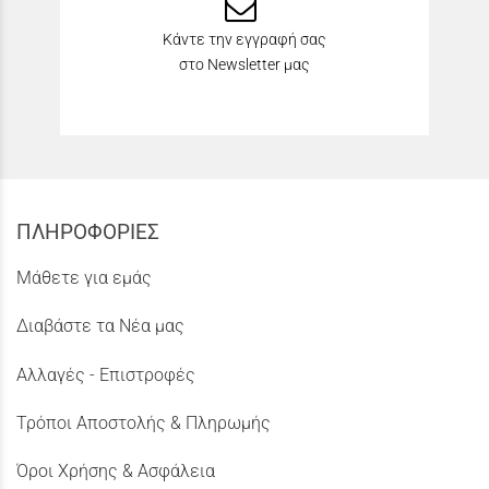
Κάντε την εγγραφή σας
στο Newsletter μας
ΠΛΗΡΟΦΟΡΙΕΣ
Μάθετε για εμάς
Διαβάστε τα Νέα μας
Αλλαγές - Επιστροφές
Τρόποι Αποστολής & Πληρωμής
Όροι Χρήσης & Ασφάλεια