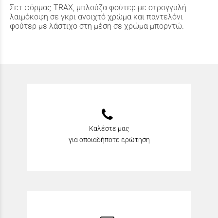
Σετ φόρμας TRAX, μπλούζα φούτερ με στρογγυλή
λαιμόκοψη σε γκρι ανοιχτό χρώμα και παντελόνι
φούτερ με λάστιχο στη μέση σε χρώμα μπορντώ.
Καλέστε μας
για οποιαδήποτε ερώτηση