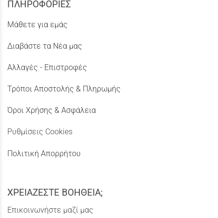
ΠΛΗΡΟΦΟΡΙΕΣ
Μάθετε για εμάς
Διαβάστε τα Νέα μας
Αλλαγές - Επιστροφές
Τρόποι Αποστολής & Πληρωμής
Όροι Χρήσης & Ασφάλεια
Ρυθμίσεις Cookies
Πολιτική Απορρήτου
ΧΡΕΙΑΖΕΣΤΕ ΒΟΗΘΕΙΑ;
Επικοινωνήστε μαζί μας