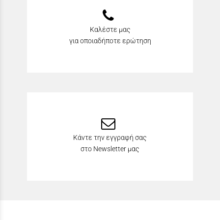
Καλέστε μας
για οποιαδήποτε ερώτηση
Κάντε την εγγραφή σας
στο Newsletter μας