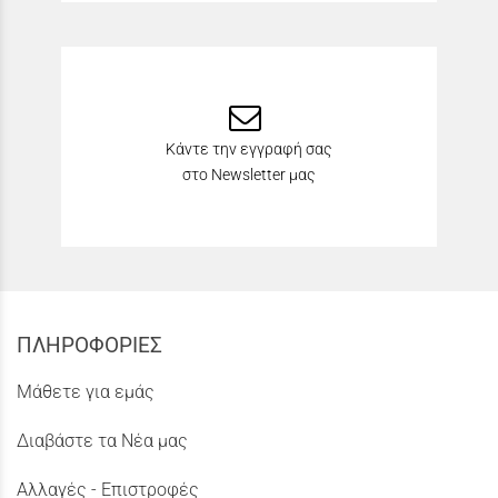
Κάντε την εγγραφή σας
στο Newsletter μας
ΠΛΗΡΟΦΟΡΙΕΣ
Μάθετε για εμάς
Διαβάστε τα Νέα μας
Αλλαγές - Επιστροφές