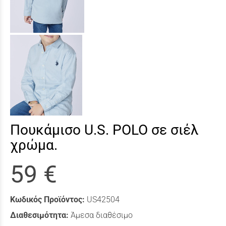
Πουκάμισο U.S. POLO σε σιέλ
χρώμα.
59 €
Κωδικός Προϊόντος:
US42504
Διαθεσιμότητα:
Άμεσα διαθέσιμο