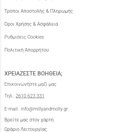
Τρόποι Αποστολής & Πληρωμής
Όροι Χρήσης & Ασφάλεια
Ρυθμίσεις Cookies
Πολιτική Απορρήτου
ΧΡΕΙΑΖΕΣΤΕ ΒΟΗΘΕΙΑ;
Επικοινωνήστε μαζί μας
Τηλ.:
2610 623 331
E-mail:
info@millyandmolly.gr
Βρείτε μας στον χάρτη
Ωράριο Λειτουργίας