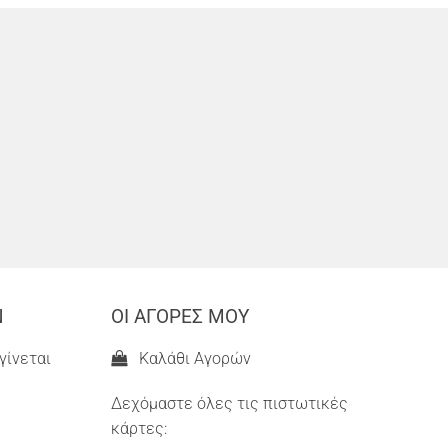
Ν
ΟΙ ΑΓΟΡΕΣ ΜΟΥ
γίνεται
Καλάθι Αγορών
Δεχόμαστε όλες τις πιστωτικές
κάρτες: