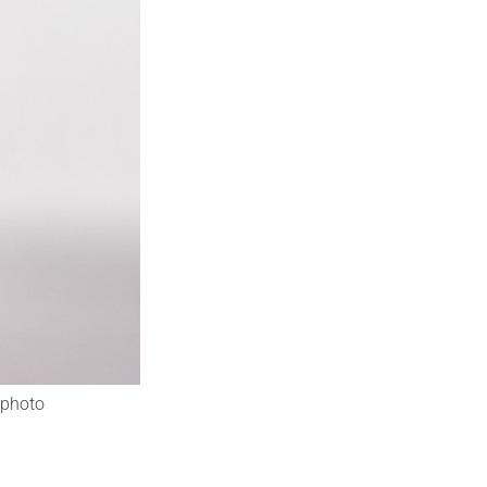
photo