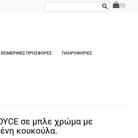
(0)
search
ΧΕΙΜΕΡΙΝΕΣ ΠΡΟΣΦΟΡΕΣ
ΠΛΗΡΟΦΟΡΙΕΣ
YCE σε μπλε χρώμα με
ένη κουκούλα.