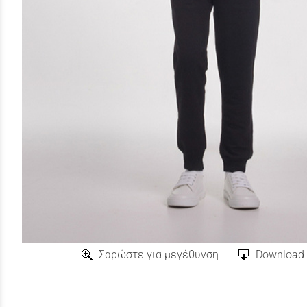
Σαρώστε για μεγέθυνση
Download 