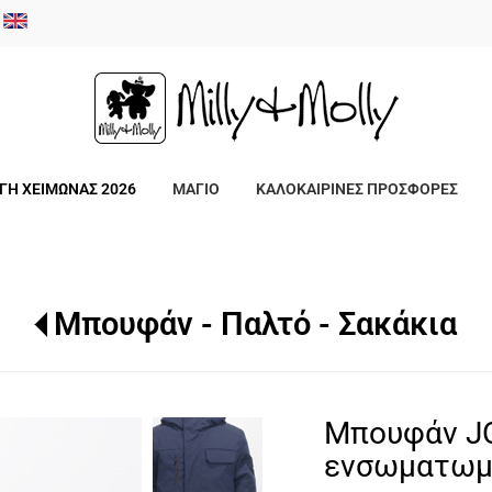
/
ΓΗ ΧΕΙΜΩΝΑΣ 2026
ΜΑΓΙΟ
ΚΑΛΟΚΑΙΡΙΝΕΣ ΠΡΟΣΦΟΡΕΣ
Μπουφάν - Παλτό - Σακάκια
Μπουφάν JO
ενσωματωμ