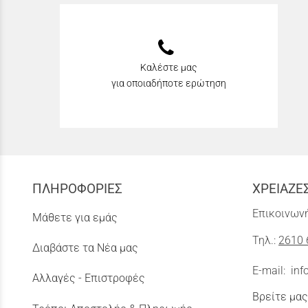
Καλέστε μας
για οποιαδήποτε ερώτηση
ΠΛΗΡΟΦΟΡΙΕΣ
ΧΡΕΙΑΖΕ
Επικοινωνή
Μάθετε για εμάς
Τηλ.:
2610 
Διαβάστε τα Νέα μας
E-mail:
inf
Αλλαγές - Επιστροφές
Βρείτε μας