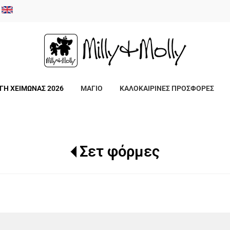
/
ΓΗ ΧΕΙΜΩΝΑΣ 2026
ΜΑΓΙΟ
ΚΑΛΟΚΑΙΡΙΝΕΣ ΠΡΟΣΦΟΡΕΣ
Σετ φόρμες