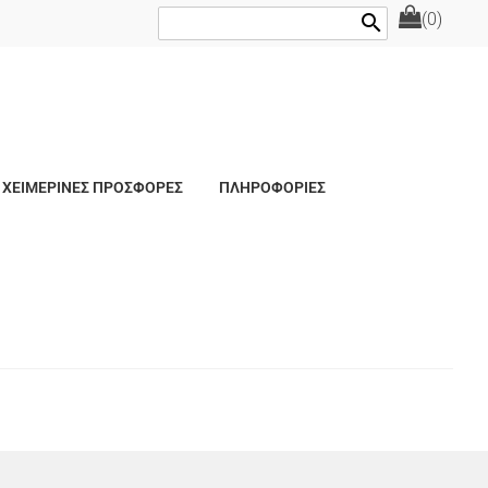
(0)
search
ΧΕΙΜΕΡΙΝΕΣ ΠΡΟΣΦΟΡΕΣ
ΠΛΗΡΟΦΟΡΙΕΣ