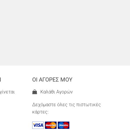
Ν
ΟΙ ΑΓΟΡΕΣ ΜΟΥ
γίνεται
Καλάθι Αγορών
Δεχόμαστε όλες τις πιστωτικές
κάρτες: