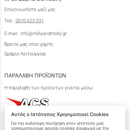
Επικοινωνήστε μαζί μας
Τηλ.:
2610 623 331
E-mail:
info@millyandmolly.gr
Βρείτε μας στον χάρτη
Ωράριο Λειτουργίας
ΠΑΡΑΛΑΒΗ ΠΡΟΪΟΝΤΩΝ
Η παραλαβή των προϊόντων γίνεται μέσω:
Αυτός ο Ιστότοπος Χρησιμοποιεί Cookies
Για την καλύτερη πλοήγηση στον ιστότοπο μας
χρησιμοποιούμε αρχεία cookies σύμφωνα με την