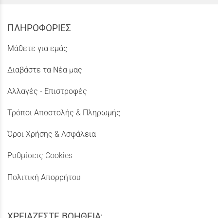
ΠΛΗΡΟΦΟΡΙΕΣ
Μάθετε για εμάς
Διαβάστε τα Νέα μας
Αλλαγές - Επιστροφές
Τρόποι Αποστολής & Πληρωμής
Όροι Χρήσης & Ασφάλεια
Ρυθμίσεις Cookies
Πολιτική Απορρήτου
ΧΡΕΙΑΖΕΣΤΕ ΒΟΗΘΕΙΑ;