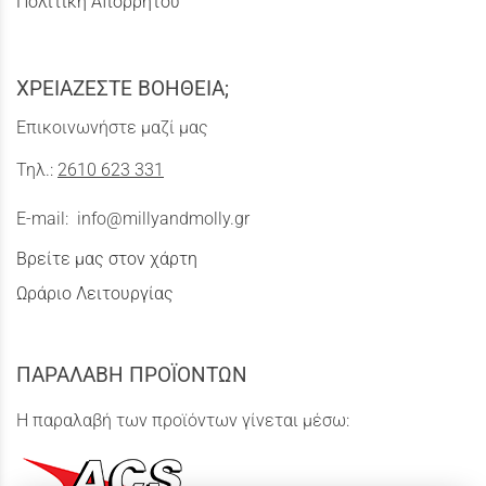
Πολιτική Απορρήτου
ΧΡΕΙΑΖΕΣΤΕ ΒΟΗΘΕΙΑ;
Επικοινωνήστε μαζί μας
Τηλ.:
2610 623 331
E-mail:
info@millyandmolly.gr
Βρείτε μας στον χάρτη
Ωράριο Λειτουργίας
ΠΑΡΑΛΑΒΗ ΠΡΟΪΟΝΤΩΝ
Η παραλαβή των προϊόντων γίνεται μέσω: