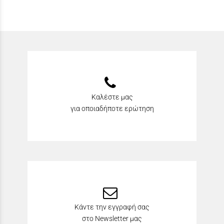
Καλέστε μας
για οποιαδήποτε ερώτηση
Κάντε την εγγραφή σας
στο Newsletter μας