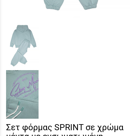
Σετ φόρμας SPRINT σε χρώμα