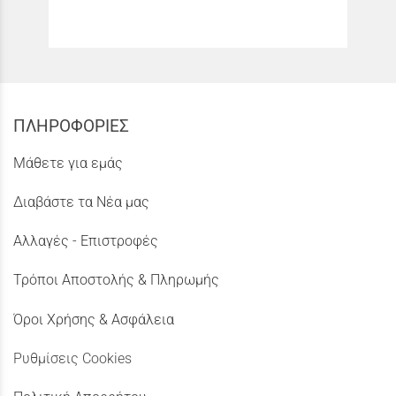
ΠΛΗΡΟΦΟΡΙΕΣ
Μάθετε για εμάς
Διαβάστε τα Νέα μας
Αλλαγές - Επιστροφές
Τρόποι Αποστολής & Πληρωμής
Όροι Χρήσης & Ασφάλεια
Ρυθμίσεις Cookies