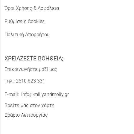
Όροι Χρήσης & Ασφάλεια
Ρυθμίσεις Cookies
Πολιτική Απορρήτου
ΧΡΕΙΑΖΕΣΤΕ ΒΟΗΘΕΙΑ;
Επικοινωνήστε μαζί μας
Τηλ.:
2610 623 331
E-mail:
info@millyandmolly.gr
Βρείτε μας στον χάρτη
Ωράριο Λειτουργίας