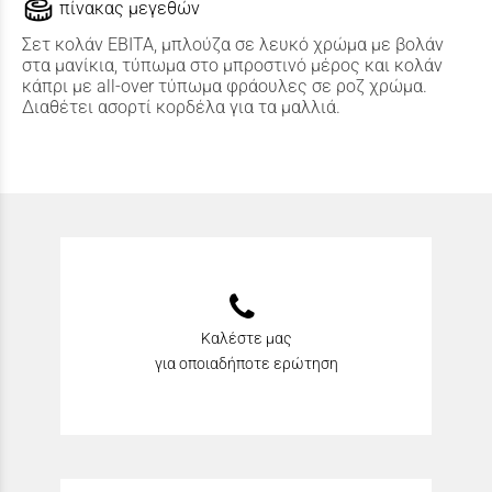
πίνακας μεγεθών
Σετ κολάν ΕΒΙΤΑ, μπλούζα σε λευκό χρώμα με βολάν
στα μανίκια, τύπωμα στο μπροστινό μέρος και κολάν
κάπρι με all-over τύπωμα φράουλες σε ροζ χρώμα.
Διαθέτει ασορτί κορδέλα για τα μαλλιά.
Καλέστε μας
για οποιαδήποτε ερώτηση