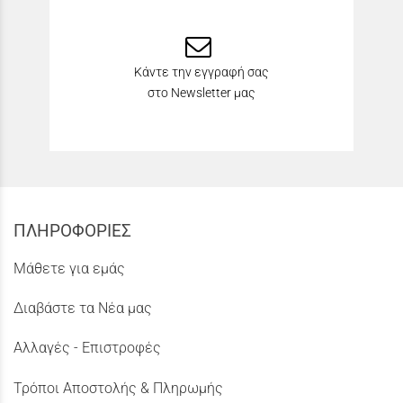
Κάντε την εγγραφή σας
στο Newsletter μας
ΠΛΗΡΟΦΟΡΙΕΣ
Μάθετε για εμάς
Διαβάστε τα Νέα μας
Αλλαγές - Επιστροφές
Τρόποι Αποστολής & Πληρωμής