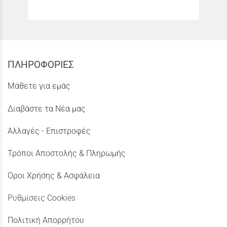
ΠΛΗΡΟΦΟΡΙΕΣ
Μάθετε για εμάς
Διαβάστε τα Νέα μας
Αλλαγές - Επιστροφές
Τρόποι Αποστολής & Πληρωμής
Όροι Χρήσης & Ασφάλεια
Ρυθμίσεις Cookies
Πολιτική Απορρήτου