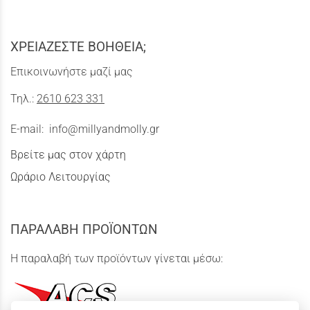
ΧΡΕΙΑΖΕΣΤΕ ΒΟΗΘΕΙΑ;
Επικοινωνήστε μαζί μας
Τηλ.:
2610 623 331
E-mail:
info@millyandmolly.gr
Βρείτε μας στον χάρτη
Ωράριο Λειτουργίας
ΠΑΡΑΛΑΒΗ ΠΡΟΪΟΝΤΩΝ
Η παραλαβή των προϊόντων γίνεται μέσω: