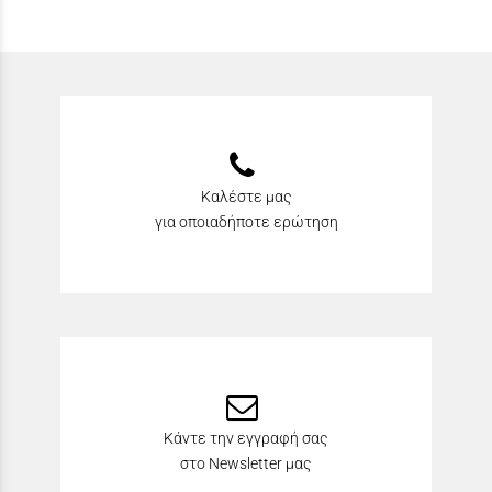
Καλέστε μας
για οποιαδήποτε ερώτηση
Κάντε την εγγραφή σας
στο Newsletter μας