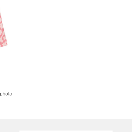
photo