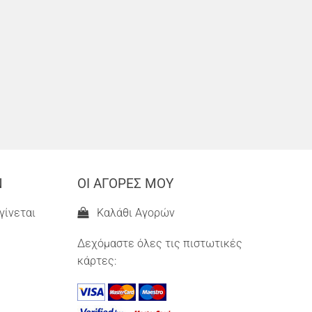
Ν
ΟΙ ΑΓΟΡΕΣ ΜΟΥ
γίνεται
Καλάθι Αγορών
Δεχόμαστε όλες τις πιστωτικές
κάρτες: