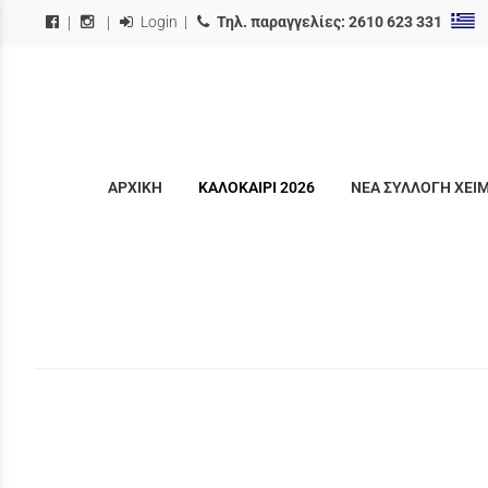
Login
|
Τηλ. παραγγελίες:
2610 623 331
|
|
ΑΡΧΙΚΗ
ΚΑΛΟΚΑΙΡΙ 2026
ΝΕΑ ΣΥΛΛΟΓΗ ΧΕΙ