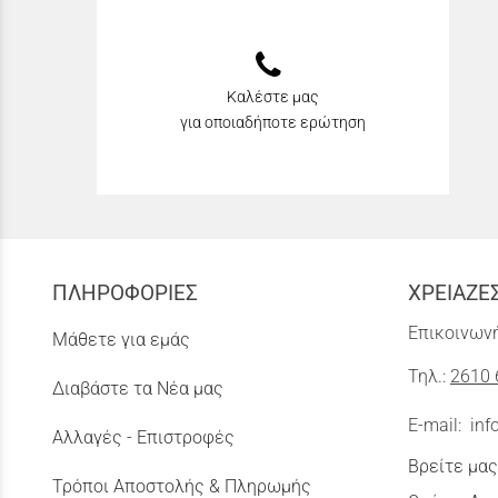
Καλέστε μας
για οποιαδήποτε ερώτηση
ΠΛΗΡΟΦΟΡΙΕΣ
ΧΡΕΙΑΖΕ
Επικοινωνή
Μάθετε για εμάς
Τηλ.:
2610 
Διαβάστε τα Νέα μας
E-mail:
inf
Αλλαγές - Επιστροφές
Βρείτε μας
Τρόποι Αποστολής & Πληρωμής