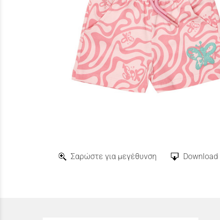
Σαρώστε για μεγέθυνση
Download 