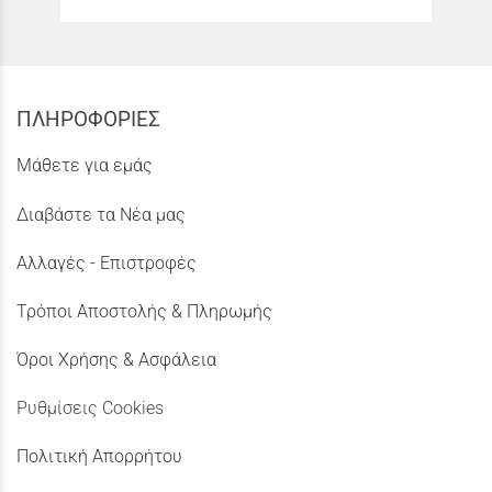
ΠΛΗΡΟΦΟΡΙΕΣ
Μάθετε για εμάς
Διαβάστε τα Νέα μας
Αλλαγές - Επιστροφές
Τρόποι Αποστολής & Πληρωμής
Όροι Χρήσης & Ασφάλεια
Ρυθμίσεις Cookies
Πολιτική Απορρήτου