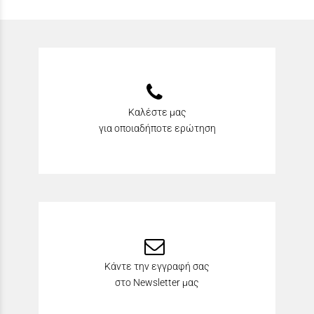
Καλέστε μας
για οποιαδήποτε ερώτηση
Κάντε την εγγραφή σας
στο Newsletter μας