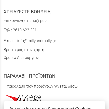
ΧΡΕΙΑΖΕΣΤΕ ΒΟΗΘΕΙΑ;
Επικοινωνήστε μαζί μας
Τηλ.:
2610 623 331
E-mail:
info@millyandmolly.gr
Βρείτε μας στον χάρτη
Ωράριο Λειτουργίας
ΠΑΡΑΛΑΒΗ ΠΡΟΪΟΝΤΩΝ
Η παραλαβή των προϊόντων γίνεται μέσω:
Αυτός ο Ιστότοπος Χρησιμοποιεί Cookies