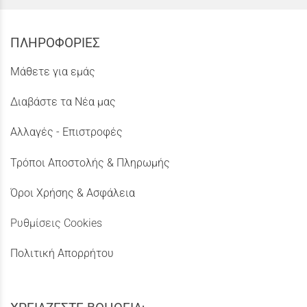
ΠΛΗΡΟΦΟΡΙΕΣ
Μάθετε για εμάς
Διαβάστε τα Νέα μας
Αλλαγές - Επιστροφές
Τρόποι Αποστολής & Πληρωμής
Όροι Χρήσης & Ασφάλεια
Ρυθμίσεις Cookies
Πολιτική Απορρήτου