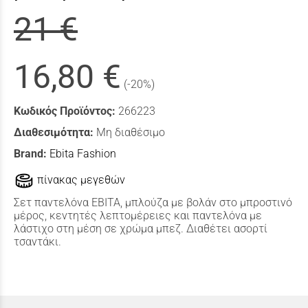
21 €
16,80 €
(-20%)
Κωδικός Προϊόντος:
266223
Διαθεσιμότητα:
Μη διαθέσιμο
Brand:
Ebita Fashion
πίνακας μεγεθών
Σετ παντελόνα ΕΒΙΤΑ, μπλούζα με βολάν στο μπροστινό
μέρος, κεντητές λεπτομέρειες και παντελόνα με
λάστιχο στη μέση σε χρώμα μπεζ. Διαθέτει ασορτί
τσαντάκι.