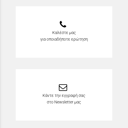
Καλέστε μας
για οποιαδήποτε ερώτηση
Κάντε την εγγραφή σας
στο Newsletter μας