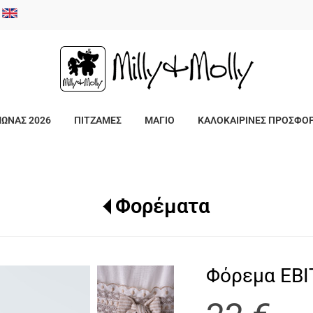
/
ΜΩΝΑΣ 2026
ΠΙΤΖΑΜΕΣ
ΜΑΓΙΟ
ΚΑΛΟΚΑΙΡΙΝΕΣ ΠΡΟΣΦΟ
Φορέματα
Φόρεμα ΕΒΙ