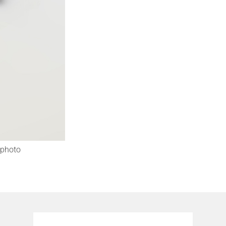
photo