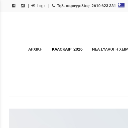
Login
|
Τηλ. παραγγελίες:
2610 623 331
|
|
ΑΡΧΙΚΗ
ΚΑΛΟΚΑΙΡΙ 2026
ΝΕΑ ΣΥΛΛΟΓΗ ΧΕΙ