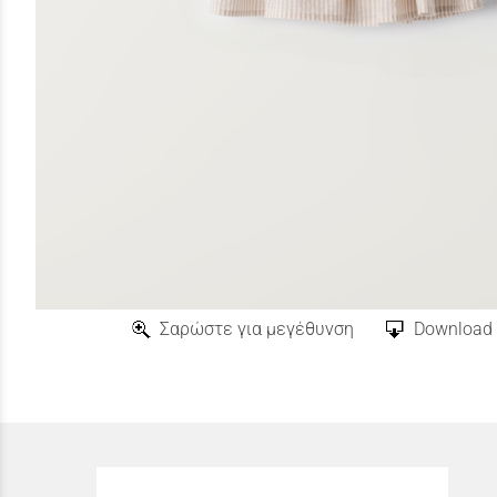
Σαρώστε για μεγέθυνση
Download 