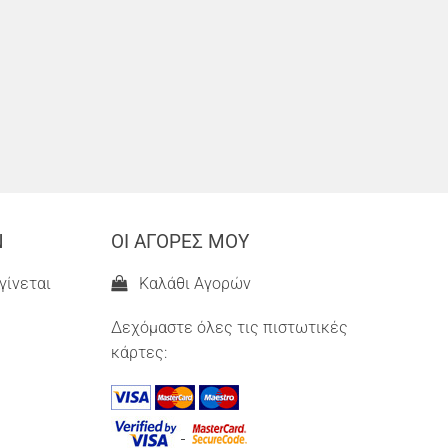
Ν
ΟΙ ΑΓΟΡΕΣ ΜΟΥ
γίνεται
Καλάθι Αγορών
Δεχόμαστε όλες τις πιστωτικές
κάρτες: