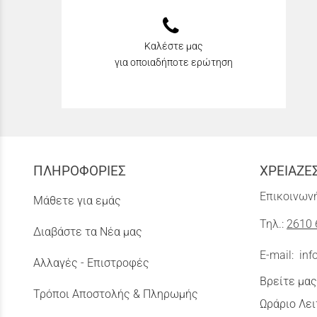
Καλέστε μας
για οποιαδήποτε ερώτηση
ΠΛΗΡΟΦΟΡΙΕΣ
ΧΡΕΙΑΖΕ
Επικοινωνή
Μάθετε για εμάς
Τηλ.:
2610 
Διαβάστε τα Νέα μας
E-mail:
inf
Αλλαγές - Επιστροφές
Βρείτε μας
Τρόποι Αποστολής & Πληρωμής
Ωράριο Λει