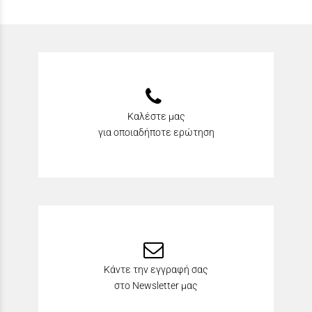
Καλέστε μας
για οποιαδήποτε ερώτηση
Κάντε την εγγραφή σας
στο Newsletter μας