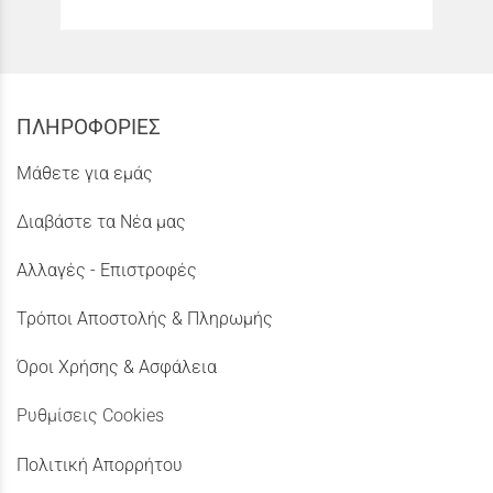
ΠΛΗΡΟΦΟΡΙΕΣ
Μάθετε για εμάς
Διαβάστε τα Νέα μας
Αλλαγές - Επιστροφές
Τρόποι Αποστολής & Πληρωμής
Όροι Χρήσης & Ασφάλεια
Ρυθμίσεις Cookies
Πολιτική Απορρήτου