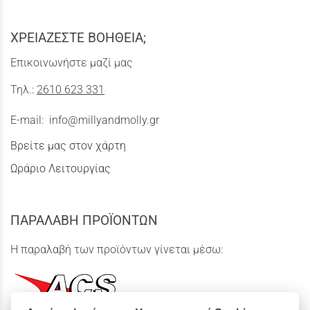
ΧΡΕΙΑΖΕΣΤΕ ΒΟΗΘΕΙΑ;
Επικοινωνήστε μαζί μας
Τηλ.:
2610 623 331
E-mail:
info@millyandmolly.gr
Βρείτε μας στον χάρτη
Ωράριο Λειτουργίας
ΠΑΡΑΛΑΒΗ ΠΡΟΪΟΝΤΩΝ
Η παραλαβή των προϊόντων γίνεται μέσω: