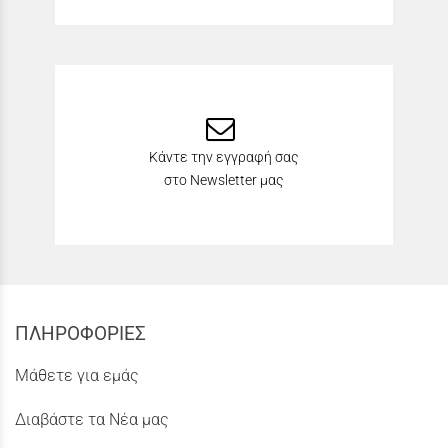
Κάντε την εγγραφή σας
στο Newsletter μας
ΠΛΗΡΟΦΟΡΙΕΣ
Μάθετε για εμάς
Διαβάστε τα Νέα μας