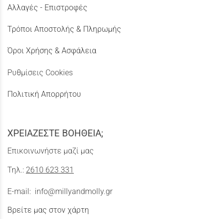
Αλλαγές - Επιστροφές
Τρόποι Αποστολής & Πληρωμής
Όροι Χρήσης & Ασφάλεια
Ρυθμίσεις Cookies
Πολιτική Απορρήτου
ΧΡΕΙΑΖΕΣΤΕ ΒΟΗΘΕΙΑ;
Επικοινωνήστε μαζί μας
Τηλ.:
2610 623 331
E-mail:
info@millyandmolly.gr
Βρείτε μας στον χάρτη