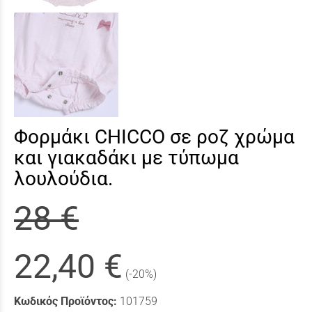
Φορμάκι CHICCO σε ροζ χρώμα
και γιακαδάκι με τύπωμα
λουλούδια.
28 €
22,40 €
(-20%)
Κωδικός Προϊόντος:
101759