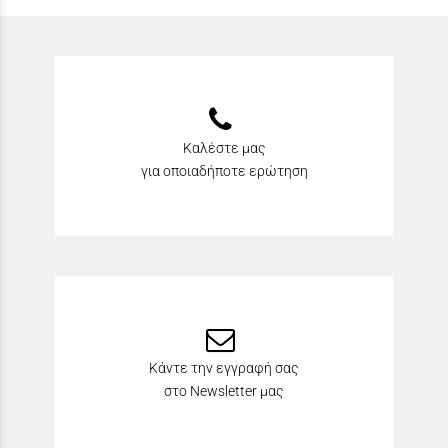
Καλέστε μας
για οποιαδήποτε ερώτηση
Κάντε την εγγραφή σας
στο Newsletter μας