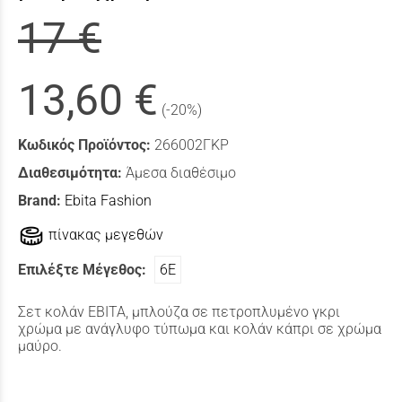
17 €
13,60 €
(-20%)
Κωδικός Προϊόντος:
266002ΓΚΡ
Διαθεσιμότητα:
Άμεσα διαθέσιμο
Brand:
Ebita Fashion
πίνακας μεγεθών
Επιλέξτε Μέγεθος:
6Ε
Σετ κολάν ΕΒΙΤΑ, μπλούζα σε πετροπλυμένο γκρι
χρώμα με ανάγλυφο τύπωμα και κολάν κάπρι σε χρώμα
μαύρο.