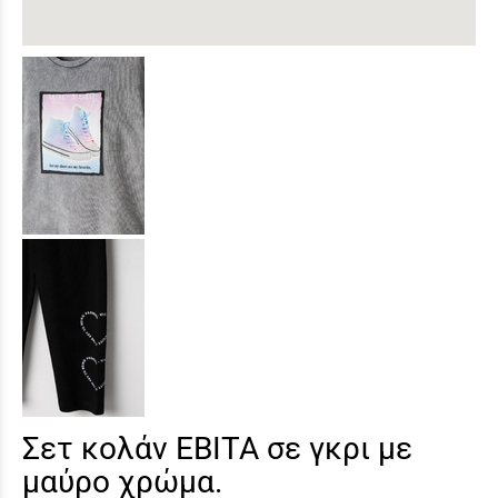
Σετ κολάν ΕΒΙΤΑ σε γκρι με
μαύρο χρώμα.