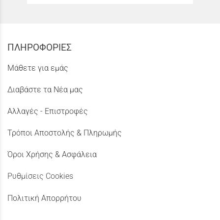
ΠΛΗΡΟΦΟΡΙΕΣ
Μάθετε για εμάς
Διαβάστε τα Νέα μας
Αλλαγές - Επιστροφές
Τρόποι Αποστολής & Πληρωμής
Όροι Χρήσης & Ασφάλεια
Ρυθμίσεις Cookies
Πολιτική Απορρήτου