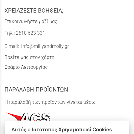
ΧΡΕΙΑΖΕΣΤΕ ΒΟΗΘΕΙΑ;
Επικοινωνήστε μαζί μας
Τηλ.:
2610 623 331
E-mail:
info@millyandmolly.gr
Βρείτε μας στον χάρτη
Ωράριο Λειτουργίας
ΠΑΡΑΛΑΒΗ ΠΡΟΪΟΝΤΩΝ
Η παραλαβή των προϊόντων γίνεται μέσω:
Αυτός ο Ιστότοπος Χρησιμοποιεί Cookies