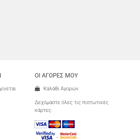
Ν
ΟΙ ΑΓΟΡΕΣ ΜΟΥ
γίνεται
Καλάθι Αγορών
Δεχόμαστε όλες τις πιστωτικές
κάρτες: