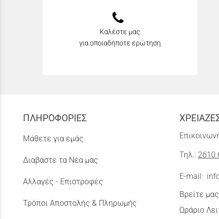
Καλέστε μας
για οποιαδήποτε ερώτηση
ΠΛΗΡΟΦΟΡΙΕΣ
ΧΡΕΙΑΖΕ
Επικοινωνή
Μάθετε για εμάς
Τηλ.:
2610 
Διαβάστε τα Νέα μας
E-mail:
inf
Αλλαγές - Επιστροφές
Βρείτε μας
Τρόποι Αποστολής & Πληρωμής
Ωράριο Λει