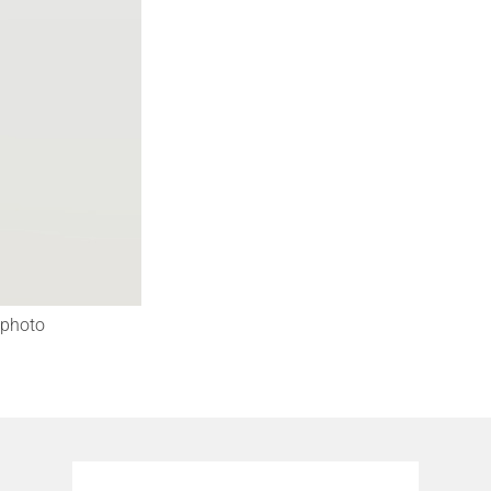
photo