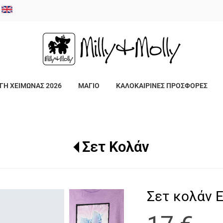
/
ΓΗ ΧΕΙΜΩΝΑΣ 2026
ΜΑΓΙΟ
ΚΑΛΟΚΑΙΡΙΝΕΣ ΠΡΟΣΦΟΡΕΣ
Σετ Κολάν
Σετ κολάν Ε