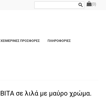
(0)
search
ΧΕΙΜΕΡΙΝΕΣ ΠΡΟΣΦΟΡΕΣ
ΠΛΗΡΟΦΟΡΙΕΣ
ΒΙΤΑ σε λιλά με μαύρο χρώμα.