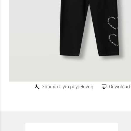
Σαρώστε για μεγέθυνση
Download 