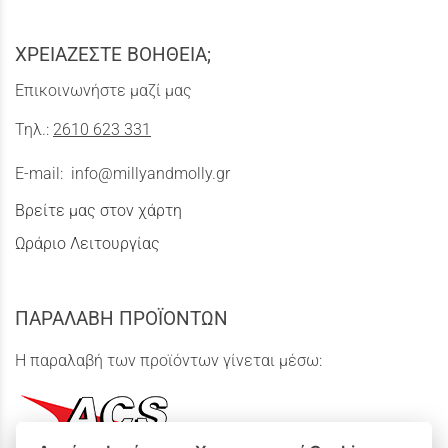
ΧΡΕΙΑΖΕΣΤΕ ΒΟΗΘΕΙΑ;
Επικοινωνήστε μαζί μας
Τηλ.:
2610 623 331
E-mail:
info@millyandmolly.gr
Βρείτε μας στον χάρτη
Ωράριο Λειτουργίας
ΠΑΡΑΛΑΒΗ ΠΡΟΪΟΝΤΩΝ
Η παραλαβή των προϊόντων γίνεται μέσω: