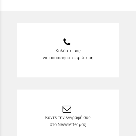
Καλέστε μας
για οποιαδήποτε ερώτηση
Κάντε την εγγραφή σας
στο Newsletter μας