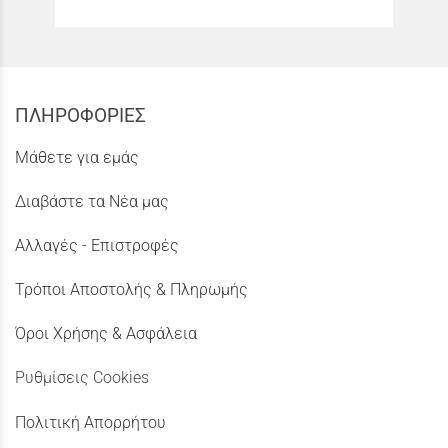
ΠΛΗΡΟΦΟΡΙΕΣ
Μάθετε για εμάς
Διαβάστε τα Νέα μας
Αλλαγές - Επιστροφές
Τρόποι Αποστολής & Πληρωμής
Όροι Χρήσης & Ασφάλεια
Ρυθμίσεις Cookies
Πολιτική Απορρήτου