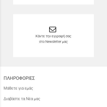
Κάντε την εγγραφή σας
στο Newsletter μας
ΠΛΗΡΟΦΟΡΙΕΣ
Μάθετε για εμάς
Διαβάστε τα Νέα μας