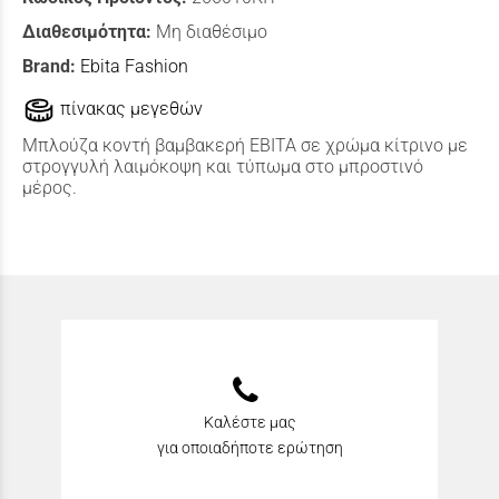
Διαθεσιμότητα:
Μη διαθέσιμο
Brand:
Ebita Fashion
πίνακας μεγεθών
Μπλούζα κοντή βαμβακερή ΕΒΙΤΑ σε χρώμα κίτρινο με
στρογγυλή λαιμόκοψη και τύπωμα στο μπροστινό
μέρος.
Καλέστε μας
για οποιαδήποτε ερώτηση