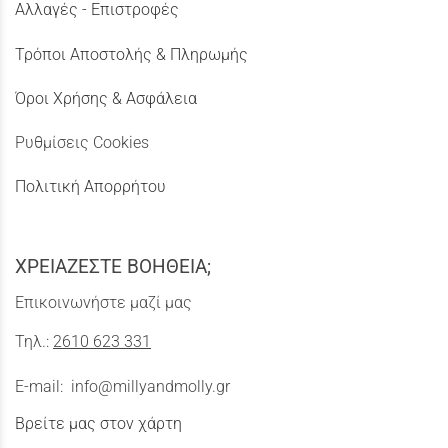
Αλλαγές - Επιστροφές
Τρόποι Αποστολής & Πληρωμής
Όροι Χρήσης & Ασφάλεια
Ρυθμίσεις Cookies
Πολιτική Απορρήτου
ΧΡΕΙΑΖΕΣΤΕ ΒΟΗΘΕΙΑ;
Επικοινωνήστε μαζί μας
Τηλ.:
2610 623 331
E-mail:
info@millyandmolly.gr
Βρείτε μας στον χάρτη