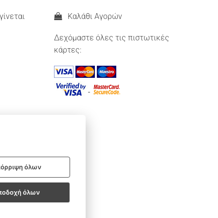
γίνεται
Καλάθι Αγορών
Δεχόμαστε όλες τις πιστωτικές
κάρτες:
όρριψη όλων
ποδοχή όλων