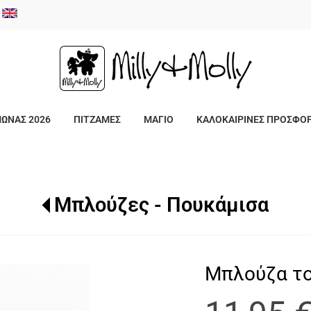
/
ΜΩΝΑΣ 2026
ΠΙΤΖΑΜΕΣ
ΜΑΓΙΟ
ΚΑΛΟΚΑΙΡΙΝΕΣ ΠΡΟΣΦΟ
Μπλούζες - Πουκάμισα
Μπλούζα το