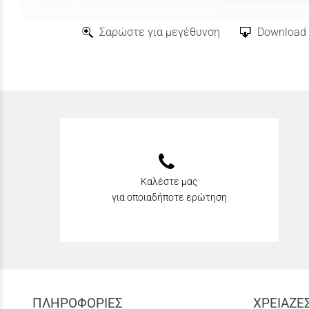
Σαρώστε για μεγέθυνση
Download 
Καλέστε μας
για οποιαδήποτε ερώτηση
ΠΛΗΡΟΦΟΡΙΕΣ
ΧΡΕΙΑΖΕ