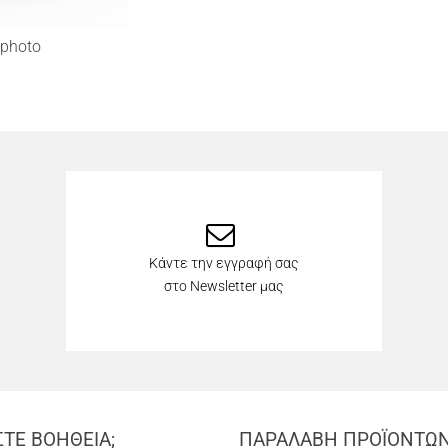
photo
Κάντε την εγγραφή σας
στο Newsletter μας
ΣΤΕ ΒΟΗΘΕΙΑ;
ΠΑΡΑΛΑΒΗ ΠΡΟΪΟΝΤΩ