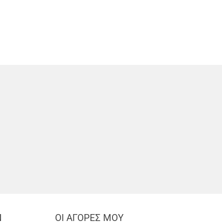
Ν
ΟΙ ΑΓΟΡΕΣ ΜΟΥ