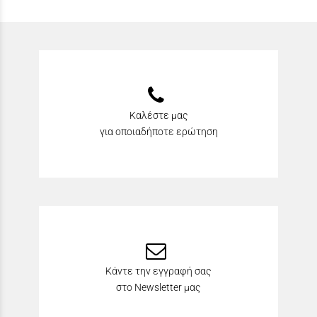
Καλέστε μας
για οποιαδήποτε ερώτηση
Κάντε την εγγραφή σας
στο Newsletter μας