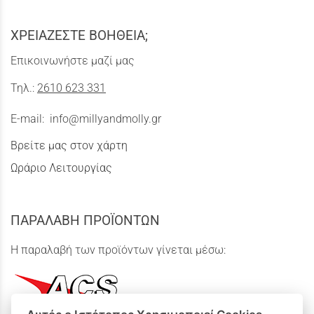
ΧΡΕΙΑΖΕΣΤΕ ΒΟΗΘΕΙΑ;
Επικοινωνήστε μαζί μας
Τηλ.:
2610 623 331
E-mail:
info@millyandmolly.gr
Βρείτε μας στον χάρτη
Ωράριο Λειτουργίας
ΠΑΡΑΛΑΒΗ ΠΡΟΪΟΝΤΩΝ
Η παραλαβή των προϊόντων γίνεται μέσω: