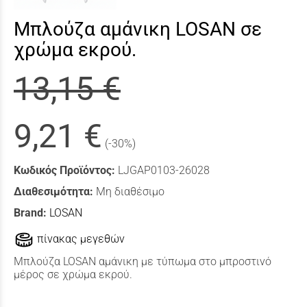
Μπλούζα αμάνικη LOSAN σε
χρώμα εκρού.
13,15 €
9,21 €
(-30%)
Κωδικός Προϊόντος:
LJGAP0103-26028
Διαθεσιμότητα:
Μη διαθέσιμο
Brand:
LOSAN
πίνακας μεγεθών
Μπλούζα LOSAN αμάνικη με τύπωμα στο μπροστινό
μέρος σε χρώμα εκρού.