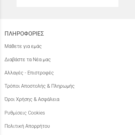
ΠΛΗΡΟΦΟΡΙΕΣ
Μάθετε για εμάς
Διαβάστε τα Νέα μας
Αλλαγές - Επιστροφές
Τρόποι Αποστολής & Πληρωμής
Όροι Χρήσης & Ασφάλεια
Ρυθμίσεις Cookies
Πολιτική Απορρήτου