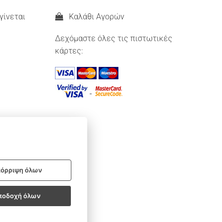
γίνεται
Καλάθι Αγορών
Δεχόμαστε όλες τις πιστωτικές
κάρτες:
όρριψη όλων
ποδοχή όλων