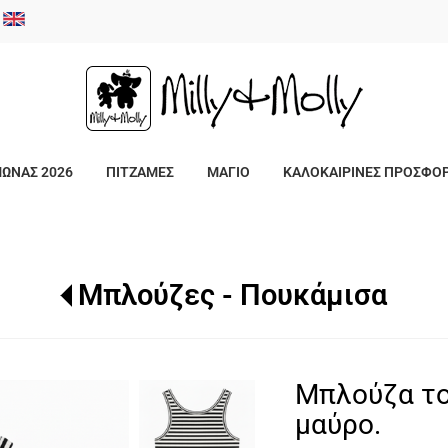
/
ΜΩΝΑΣ 2026
ΠΙΤΖΑΜΕΣ
ΜΑΓΙΟ
ΚΑΛΟΚΑΙΡΙΝΕΣ ΠΡΟΣΦΟ
Μπλούζες - Πουκάμισα
Μπλούζα το
μαύρο.