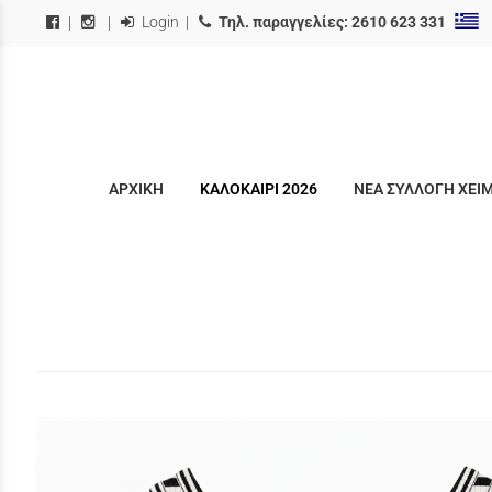
Login
|
Τηλ. παραγγελίες:
2610 623 331
|
|
ΑΡΧΙΚΗ
ΚΑΛΟΚΑΙΡΙ 2026
ΝΕΑ ΣΥΛΛΟΓΗ ΧΕΙ