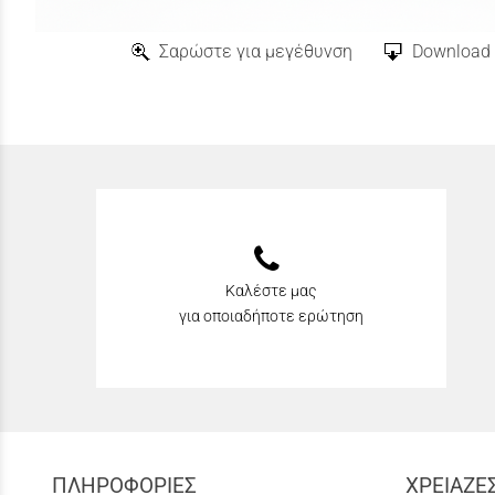
Σαρώστε για μεγέθυνση
Download 
Καλέστε μας
για οποιαδήποτε ερώτηση
ΠΛΗΡΟΦΟΡΙΕΣ
ΧΡΕΙΑΖΕ