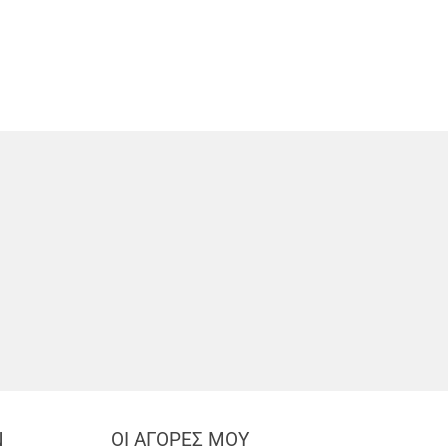
Ν
ΟΙ ΑΓΟΡΕΣ ΜΟΥ