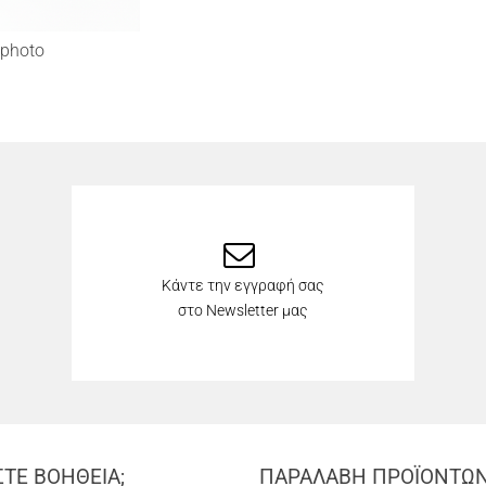
photo
Κάντε την εγγραφή σας
στο Newsletter μας
ΣΤΕ ΒΟΗΘΕΙΑ;
ΠΑΡΑΛΑΒΗ ΠΡΟΪΟΝΤΩ