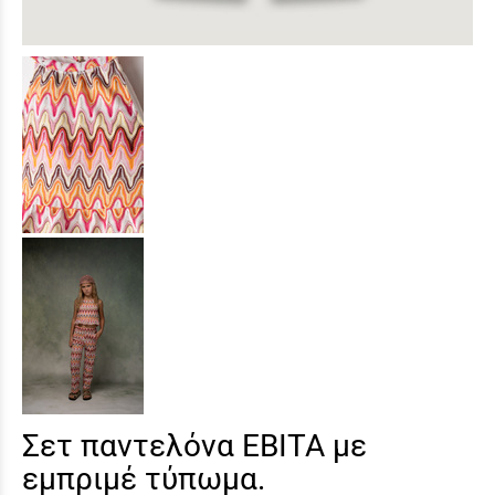
Σετ παντελόνα ΕΒΙΤΑ με
εμπριμέ τύπωμα.