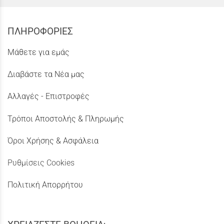
ΠΛΗΡΟΦΟΡΙΕΣ
Μάθετε για εμάς
Διαβάστε τα Νέα μας
Αλλαγές - Επιστροφές
Τρόποι Αποστολής & Πληρωμής
Όροι Χρήσης & Ασφάλεια
Ρυθμίσεις Cookies
Πολιτική Απορρήτου