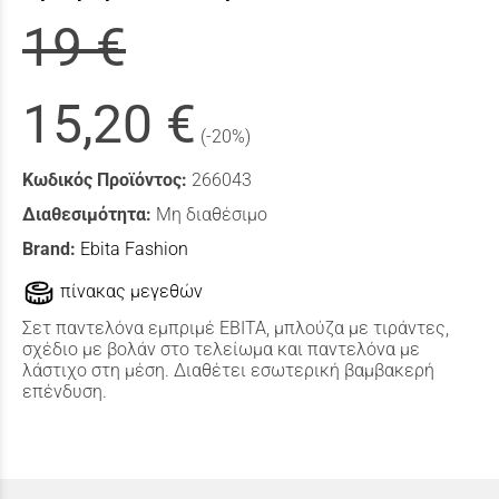
19 €
15,20 €
(-20%)
Κωδικός Προϊόντος:
266043
Διαθεσιμότητα:
Μη διαθέσιμο
Brand:
Ebita Fashion
πίνακας μεγεθών
Σετ παντελόνα εμπριμέ ΕΒΙΤΑ, μπλούζα με τιράντες,
σχέδιο με βολάν στο τελείωμα και παντελόνα με
λάστιχο στη μέση. Διαθέτει εσωτερική βαμβακερή
επένδυση.