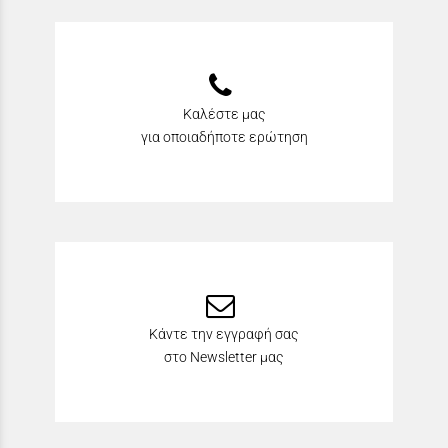
Καλέστε μας
για οποιαδήποτε ερώτηση
Κάντε την εγγραφή σας
στο Newsletter μας