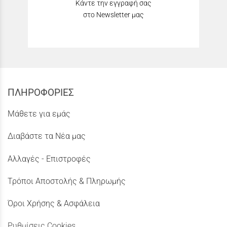
Κάντε την εγγραφή σας
στο Newsletter μας
ΠΛΗΡΟΦΟΡΙΕΣ
Μάθετε για εμάς
Διαβάστε τα Νέα μας
Αλλαγές - Επιστροφές
Τρόποι Αποστολής & Πληρωμής
Όροι Χρήσης & Ασφάλεια
Ρυθμίσεις Cookies