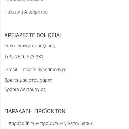
Πολιτική Απορρήτου
ΧΡΕΙΑΖΕΣΤΕ ΒΟΗΘΕΙΑ;
Επικοινωνήστε μαζί μας
Τηλ.:
2610 623 331
E-mail:
info@millyandmolly.gr
Βρείτε μας στον χάρτη
Ωράριο Λειτουργίας
ΠΑΡΑΛΑΒΗ ΠΡΟΪΟΝΤΩΝ
Η παραλαβή των προϊόντων γίνεται μέσω: