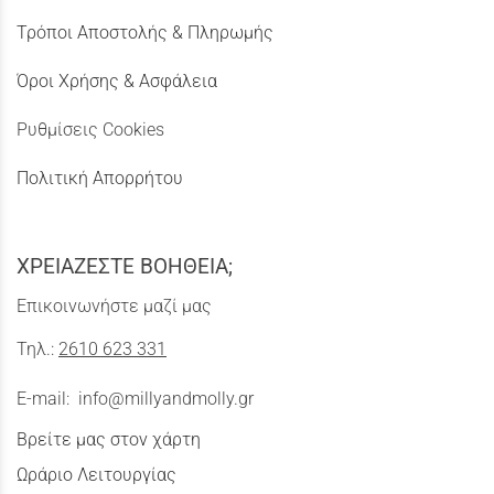
Τρόποι Αποστολής & Πληρωμής
Όροι Χρήσης & Ασφάλεια
Ρυθμίσεις Cookies
Πολιτική Απορρήτου
ΧΡΕΙΑΖΕΣΤΕ ΒΟΗΘΕΙΑ;
Επικοινωνήστε μαζί μας
Τηλ.:
2610 623 331
E-mail:
info@millyandmolly.gr
Βρείτε μας στον χάρτη
Ωράριο Λειτουργίας