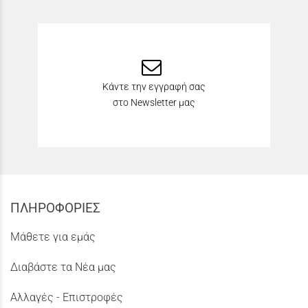
Κάντε την εγγραφή σας
στο Newsletter μας
ΠΛΗΡΟΦΟΡΙΕΣ
Μάθετε για εμάς
Διαβάστε τα Νέα μας
Αλλαγές - Επιστροφές