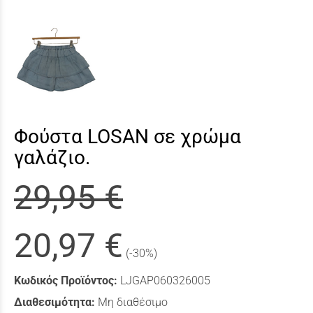
Φούστα LOSAN σε χρώμα
γαλάζιο.
29,95 €
20,97 €
(-30%)
Κωδικός Προϊόντος:
LJGAP060326005
Διαθεσιμότητα:
Μη διαθέσιμο