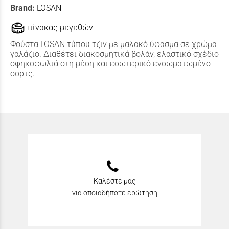
Brand:
LOSAN
πίνακας μεγεθών
Φούστα LOSAN τύπου τζιν με μαλακό ύφασμα σε χρώμα
γαλάζιο. Διαθέτει διακοσμητικά βολάν, ελαστικό σχέδιο
σφηκοφωλιά στη μέση και εσωτερικό ενσωματωμένο
σορτς.
Καλέστε μας
για οποιαδήποτε ερώτηση