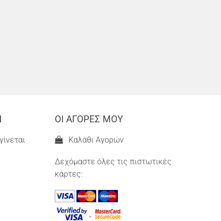
Ν
ΟΙ ΑΓΟΡΕΣ ΜΟΥ
γίνεται
Καλάθι Αγορών
Δεχόμαστε όλες τις πιστωτικές
κάρτες: