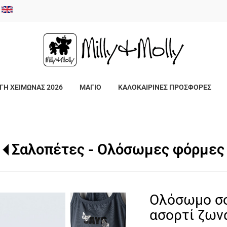
/
ΓΗ ΧΕΙΜΩΝΑΣ 2026
ΜΑΓΙΟ
ΚΑΛΟΚΑΙΡΙΝΕΣ ΠΡΟΣΦΟΡΕΣ
Σαλοπέτες - Ολόσωμες φόρμες
Ολόσωμο σο
ασορτί ζωνά