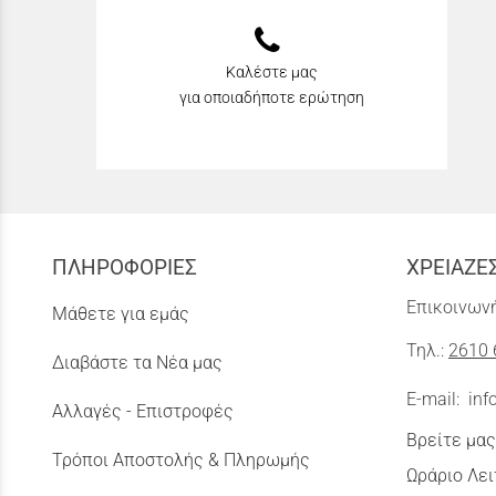
Καλέστε μας
για οποιαδήποτε ερώτηση
ΠΛΗΡΟΦΟΡΙΕΣ
ΧΡΕΙΑΖΕ
Επικοινωνή
Μάθετε για εμάς
Τηλ.:
2610 
Διαβάστε τα Νέα μας
E-mail:
inf
Αλλαγές - Επιστροφές
Βρείτε μας
Τρόποι Αποστολής & Πληρωμής
Ωράριο Λει