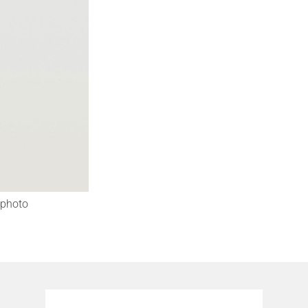
photo