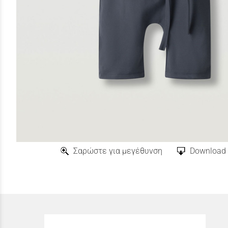
Σαρώστε για μεγέθυνση
Download 