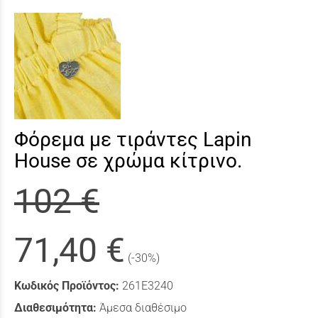
Φόρεμα με τιράντες Lapin
House σε χρώμα κίτρινο.
102 €
71,40 €
(-30%)
Κωδικός Προϊόντος:
261Ε3240
Διαθεσιμότητα:
Άμεσα διαθέσιμο