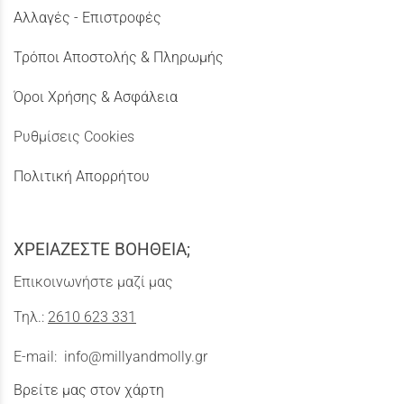
Αλλαγές - Επιστροφές
Τρόποι Αποστολής & Πληρωμής
Όροι Χρήσης & Ασφάλεια
Ρυθμίσεις Cookies
Πολιτική Απορρήτου
ΧΡΕΙΑΖΕΣΤΕ ΒΟΗΘΕΙΑ;
Επικοινωνήστε μαζί μας
Τηλ.:
2610 623 331
E-mail:
info@millyandmolly.gr
Βρείτε μας στον χάρτη