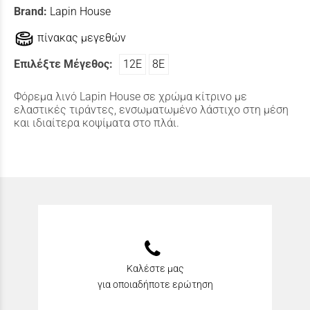
Brand:
Lapin House
πίνακας μεγεθών
Επιλέξτε Μέγεθος:
12Ε
8Ε
Φόρεμα λινό Lapin House σε χρώμα κίτρινο με
ελαστικές τιράντες, ενσωματωμένο λάστιχο στη μέση
και ιδιαίτερα κοψίματα στο πλάι.
Καλέστε μας
για οποιαδήποτε ερώτηση