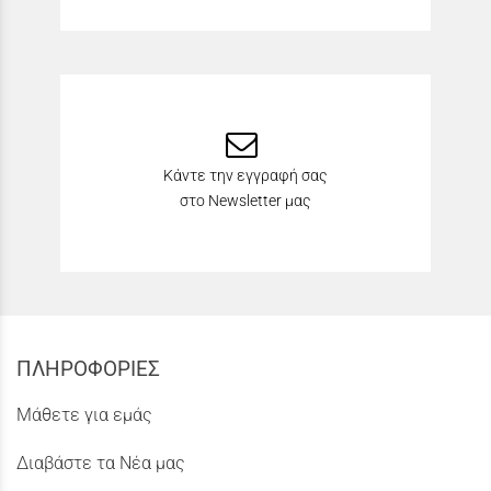
Κάντε την εγγραφή σας
στο Newsletter μας
ΠΛΗΡΟΦΟΡΙΕΣ
Μάθετε για εμάς
Διαβάστε τα Νέα μας