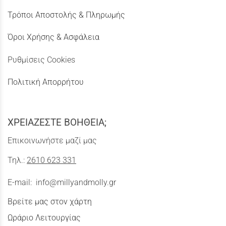
Τρόποι Αποστολής & Πληρωμής
Όροι Χρήσης & Ασφάλεια
Ρυθμίσεις Cookies
Πολιτική Απορρήτου
ΧΡΕΙΑΖΕΣΤΕ ΒΟΗΘΕΙΑ;
Επικοινωνήστε μαζί μας
Τηλ.:
2610 623 331
E-mail:
info@millyandmolly.gr
Βρείτε μας στον χάρτη
Ωράριο Λειτουργίας