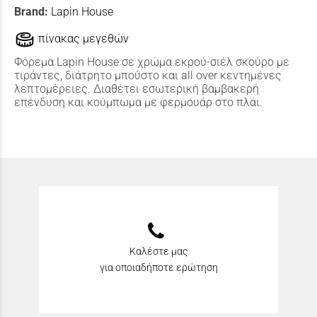
Brand:
Lapin House
πίνακας μεγεθών
Φόρεμα Lapin House σε χρώμα εκρού-σιέλ σκούρο με
τιράντες, διάτρητο μπούστο και all over κεντημένες
λεπτομέρειες. Διαθέτει εσωτερική βαμβακερή
επένδυση και κούμπωμα με φερμουάρ στο πλάι.
Καλέστε μας
για οποιαδήποτε ερώτηση