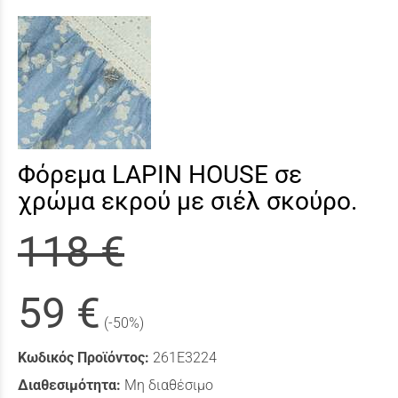
Φόρεμα LAPIN HOUSE σε
χρώμα εκρού με σιέλ σκούρο.
118 €
59 €
(-50%)
Κωδικός Προϊόντος:
261Ε3224
Διαθεσιμότητα:
Μη διαθέσιμο