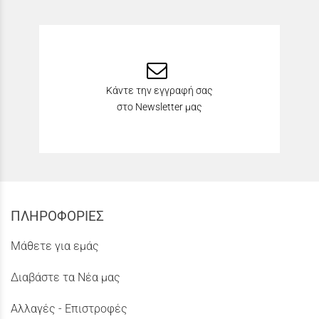
Κάντε την εγγραφή σας
στο Newsletter μας
ΠΛΗΡΟΦΟΡΙΕΣ
Μάθετε για εμάς
Διαβάστε τα Νέα μας
Αλλαγές - Επιστροφές