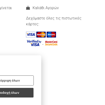
γίνεται
Καλάθι Αγορών
Δεχόμαστε όλες τις πιστωτικές
κάρτες:
όρριψη όλων
ποδοχή όλων