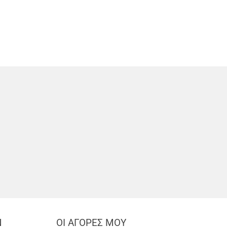
Ν
ΟΙ ΑΓΟΡΕΣ ΜΟΥ