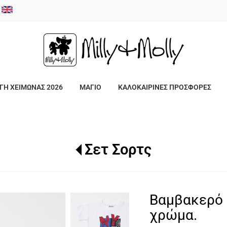
/
ΓΗ ΧΕΙΜΩΝΑΣ 2026
ΜΑΓΙΟ
ΚΑΛΟΚΑΙΡΙΝΕΣ ΠΡΟΣΦΟΡΕΣ
Σετ Σορτς
Βαμβακερό 
χρώμα.