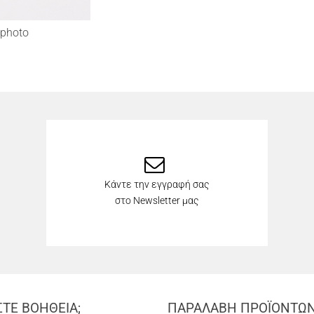
photo
Κάντε την εγγραφή σας
στο Newsletter μας
ΣΤΕ ΒΟΗΘΕΙΑ;
ΠΑΡΑΛΑΒΗ ΠΡΟΪΟΝΤΩ