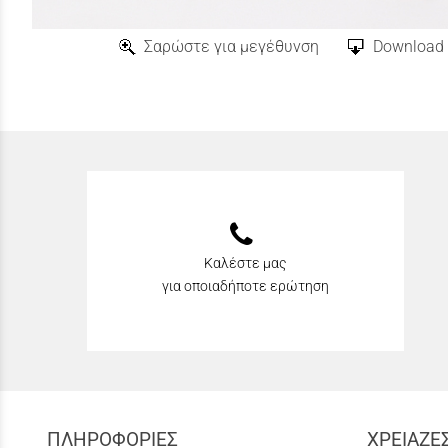
Σαρώστε για μεγέθυνση
Download 
Καλέστε μας
για οποιαδήποτε ερώτηση
ΠΛΗΡΟΦΟΡΙΕΣ
ΧΡΕΙΑΖΕ