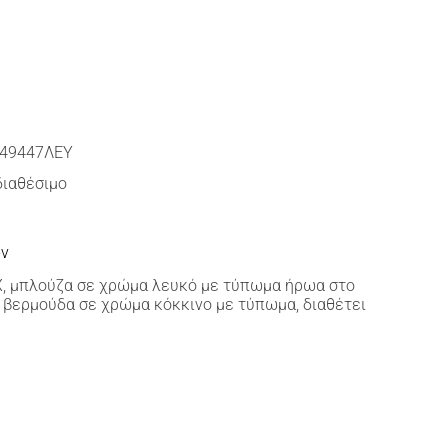
49447ΛΕΥ
διαθέσιμο
ών
, μπλούζα σε χρώμα λευκό με τύπωμα ήρωα στο
 βερμούδα σε χρώμα κόκκινο με τύπωμα, διαθέτει